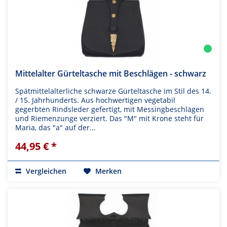
Mittelalter Gürteltasche mit Beschlägen - schwarz
Spätmittelalterliche schwarze Gürteltasche im Stil des 14.
/ 15. Jahrhunderts. Aus hochwertigen vegetabil
gegerbten Rindsleder gefertigt, mit Messingbeschlägen
und Riemenzunge verziert. Das "M" mit Krone steht für
Maria, das "a" auf der...
44,95 € *
Vergleichen
Merken