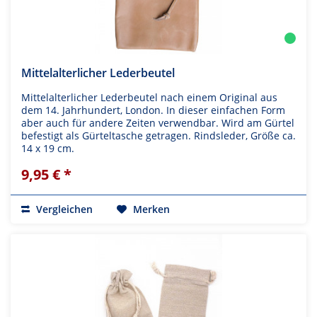
Mittelalterlicher Lederbeutel
Mittelalterlicher Lederbeutel nach einem Original aus
dem 14. Jahrhundert, London. In dieser einfachen Form
aber auch für andere Zeiten verwendbar. Wird am Gürtel
befestigt als Gürteltasche getragen. Rindsleder, Größe ca.
14 x 19 cm.
9,95 € *
Vergleichen
Merken