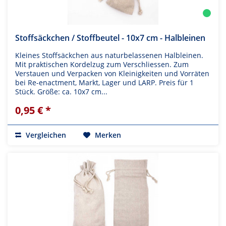
Stoffsäckchen / Stoffbeutel - 10x7 cm - Halbleinen
Kleines Stoffsäckchen aus naturbelassenen Halbleinen.
Mit praktischen Kordelzug zum Verschliessen. Zum
Verstauen und Verpacken von Kleinigkeiten und Vorräten
bei Re-enactment, Markt, Lager und LARP. Preis für 1
Stück. Größe: ca. 10x7 cm...
0,95 € *
Vergleichen
Merken