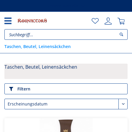
Unsere Vorteile
Taschen, Beutel, Leinensäckchen
Taschen, Beutel, Leinensäckchen
Filtern