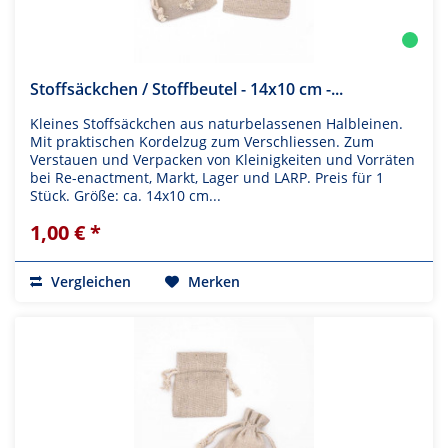
Stoffsäckchen / Stoffbeutel - 14x10 cm -...
Kleines Stoffsäckchen aus naturbelassenen Halbleinen.
Mit praktischen Kordelzug zum Verschliessen. Zum
Verstauen und Verpacken von Kleinigkeiten und Vorräten
bei Re-enactment, Markt, Lager und LARP. Preis für 1
Stück. Größe: ca. 14x10 cm...
1,00 € *
Vergleichen
Merken