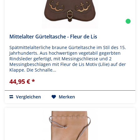
Mittelalter Gürteltasche - Fleur de Lis
Spätmittelalterliche braune Gürteltasche im Stil des 15.
Jahrhunderts. Aus hochwertigen vegetabil gegerbten
Rindsleder gefertigt, mit Messingschliesse und 2
Messingbeschlägen mit Fleur de Lis Motiv (Lilie) auf der
Klappe. Die Schnalle...
44,95 € *
Vergleichen
Merken