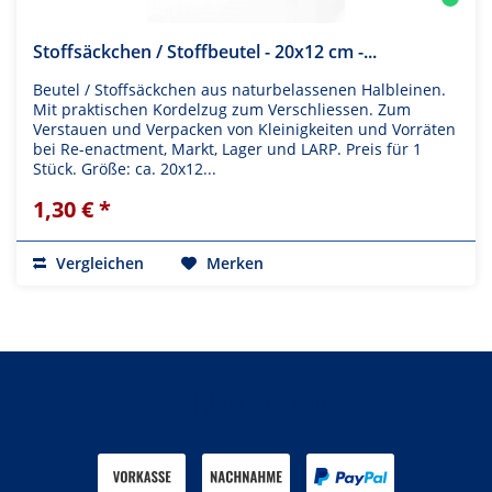
Stoffsäckchen / Stoffbeutel - 20x12 cm -...
Beutel / Stoffsäckchen aus naturbelassenen Halbleinen.
Mit praktischen Kordelzug zum Verschliessen. Zum
Verstauen und Verpacken von Kleinigkeiten und Vorräten
bei Re-enactment, Markt, Lager und LARP. Preis für 1
Stück. Größe: ca. 20x12...
1,30 € *
Vergleichen
Merken
Zahlen Sie mit