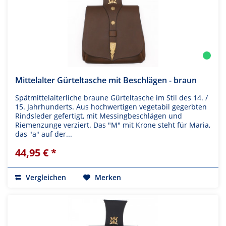
Mittelalter Gürteltasche mit Beschlägen - braun
Spätmittelalterliche braune Gürteltasche im Stil des 14. /
15. Jahrhunderts. Aus hochwertigen vegetabil gegerbten
Rindsleder gefertigt, mit Messingbeschlägen und
Riemenzunge verziert. Das "M" mit Krone steht für Maria,
das "a" auf der...
44,95 € *
Vergleichen
Merken