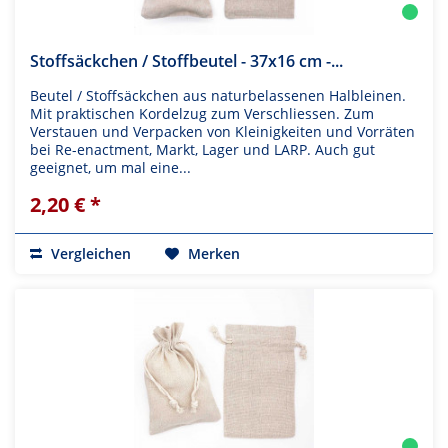
Stoffsäckchen / Stoffbeutel - 37x16 cm -...
Beutel / Stoffsäckchen aus naturbelassenen Halbleinen.
Mit praktischen Kordelzug zum Verschliessen. Zum
Verstauen und Verpacken von Kleinigkeiten und Vorräten
bei Re-enactment, Markt, Lager und LARP. Auch gut
geeignet, um mal eine...
2,20 € *
Vergleichen
Merken