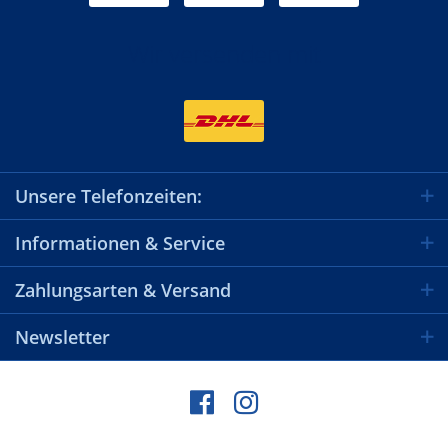
Wir versenden mit
Unsere Telefonzeiten:
Informationen & Service
Zahlungsarten & Versand
Newsletter