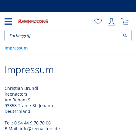
Unsere Vorteile
Impressum
Impressum
Christian Bründl
Reenactors
Am Reham 9
93358 Train / St. Johann
Deutschland
Tel.: 0 94 44 9 76 70 06
E-Mail: info@reenactors.de