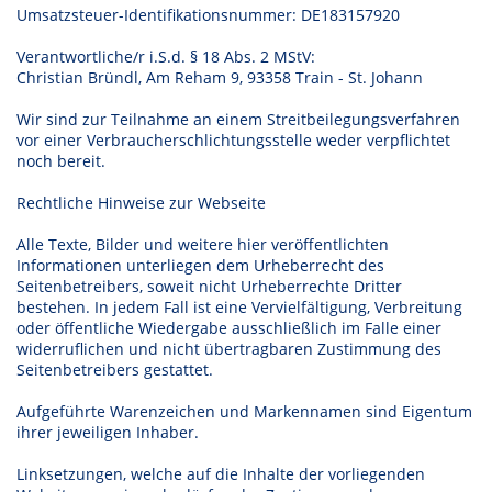
Umsatzsteuer-Identifikationsnummer: DE183157920
Verantwortliche/r i.S.d. § 18 Abs. 2 MStV:
Christian Bründl, Am Reham 9, 93358 Train - St. Johann
Wir sind zur Teilnahme an einem Streitbeilegungsverfahren
vor einer Verbraucherschlichtungsstelle weder verpflichtet
noch bereit.
Rechtliche Hinweise zur Webseite
Alle Texte, Bilder und weitere hier veröffentlichten
Informationen unterliegen dem Urheberrecht des
Seitenbetreibers, soweit nicht Urheberrechte Dritter
bestehen. In jedem Fall ist eine Vervielfältigung, Verbreitung
oder öffentliche Wiedergabe ausschließlich im Falle einer
widerruflichen und nicht übertragbaren Zustimmung des
Seitenbetreibers gestattet.
Aufgeführte Warenzeichen und Markennamen sind Eigentum
ihrer jeweiligen Inhaber.
Linksetzungen, welche auf die Inhalte der vorliegenden