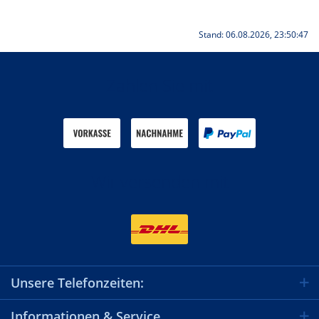
Stand: 06.08.2026, 23:50:47
Zahlen Sie mit
Wir versenden mit
Unsere Telefonzeiten:
Informationen & Service