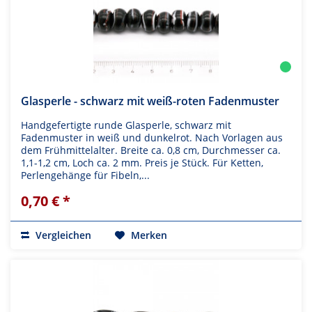
Glasperle - schwarz mit weiß-roten Fadenmuster
Handgefertigte runde Glasperle, schwarz mit
Fadenmuster in weiß und dunkelrot. Nach Vorlagen aus
dem Frühmittelalter. Breite ca. 0,8 cm, Durchmesser ca.
1,1-1,2 cm, Loch ca. 2 mm. Preis je Stück. Für Ketten,
Perlengehänge für Fibeln,...
0,70 € *
Vergleichen
Merken