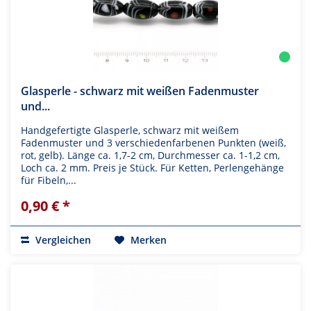
Glasperle - schwarz mit weißen Fadenmuster
und...
Handgefertigte Glasperle, schwarz mit weißem
Fadenmuster und 3 verschiedenfarbenen Punkten (weiß,
rot, gelb). Länge ca. 1,7-2 cm, Durchmesser ca. 1-1,2 cm,
Loch ca. 2 mm. Preis je Stück. Für Ketten, Perlengehänge
für Fibeln,...
0,90 € *
Vergleichen
Merken