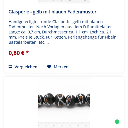
Glasperle - gelb mit blauen Fadenmuster
Handgefertigte, runde Glasperle, gelb mit blauen
Fadenmuster. Nach Vorlagen aus dem Frühmittelalter.
Länge ca. 0,7 cm, Durchmesser ca. 1,1 cm, Loch ca. 2,1
mm. Preis je Stück. Für Ketten, Perlengehänge für Fibeln,
Bastelarbeiten, etc....
0,80 € *
Vergleichen
Merken