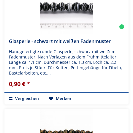
Glasperle - schwarz mit weißen Fadenmuster
Handgefertigte runde Glasperle, schwarz mit weißem
Fadenmuster. Nach Vorlagen aus dem Frühmittelalter.
Länge ca. 1,1 cm, Durchmesser ca. 1,3 cm, Loch ca. 2,2
mm. Preis je Stück. Für Ketten, Perlengehänge für Fibeln,
Bastelarbeiten, etc....
0,90 € *
Vergleichen
Merken