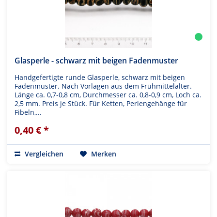
Glasperle - schwarz mit beigen Fadenmuster
Handgefertigte runde Glasperle, schwarz mit beigen
Fadenmuster. Nach Vorlagen aus dem Frühmittelalter.
Länge ca. 0,7-0,8 cm, Durchmesser ca. 0,8-0,9 cm, Loch ca.
2,5 mm. Preis je Stück. Für Ketten, Perlengehänge für
Fibeln,...
0,40 € *
Vergleichen
Merken