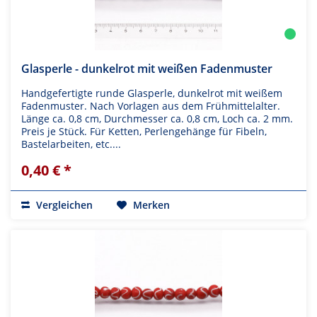
Glasperle - dunkelrot mit weißen Fadenmuster
Handgefertigte runde Glasperle, dunkelrot mit weißem
Fadenmuster. Nach Vorlagen aus dem Frühmittelalter.
Länge ca. 0,8 cm, Durchmesser ca. 0,8 cm, Loch ca. 2 mm.
Preis je Stück. Für Ketten, Perlengehänge für Fibeln,
Bastelarbeiten, etc....
0,40 € *
Vergleichen
Merken