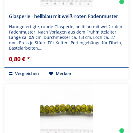
Glasperle - hellblau mit weiß-roten Fadenmuster
Handgefertigte, runde Glasperle, hellblau mit weiß-roten
Fadenmuster. Nach Vorlagen aus dem Frühmittelalter.
Länge ca. 0,9 cm, Durchmesser ca. 1,3 cm, Loch ca. 2,1
mm. Preis je Stück. Für Ketten, Perlengehänge für Fibeln,
Bastelarbeiten,...
0,80 € *
Vergleichen
Merken