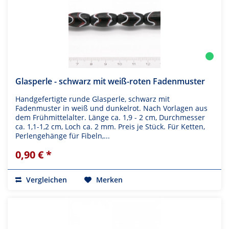
Glasperle - schwarz mit weiß-roten Fadenmuster
Handgefertigte runde Glasperle, schwarz mit
Fadenmuster in weiß und dunkelrot. Nach Vorlagen aus
dem Frühmittelalter. Länge ca. 1,9 - 2 cm, Durchmesser
ca. 1,1-1,2 cm, Loch ca. 2 mm. Preis je Stück. Für Ketten,
Perlengehänge für Fibeln,...
0,90 € *
Vergleichen
Merken