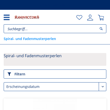
Unsere Vorteile
Spiral- und Fadenmusterperlen
Spiral- und Fadenmusterperlen
Filtern