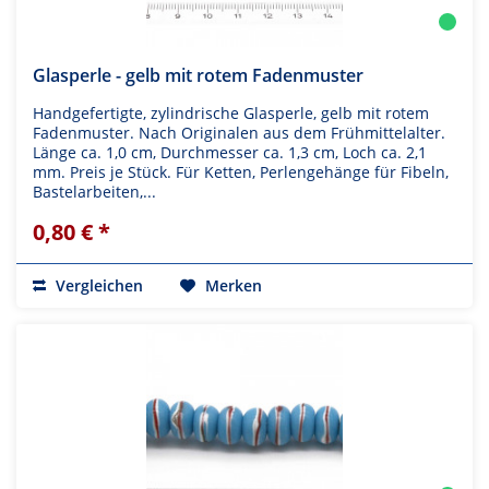
Glasperle - gelb mit rotem Fadenmuster
Handgefertigte, zylindrische Glasperle, gelb mit rotem
Fadenmuster. Nach Originalen aus dem Frühmittelalter.
Länge ca. 1,0 cm, Durchmesser ca. 1,3 cm, Loch ca. 2,1
mm. Preis je Stück. Für Ketten, Perlengehänge für Fibeln,
Bastelarbeiten,...
0,80 € *
Vergleichen
Merken