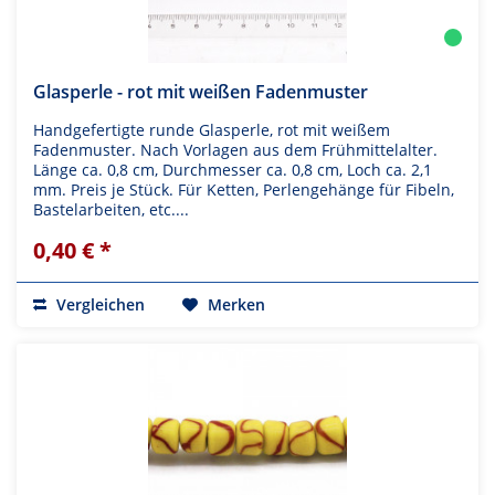
Glasperle - rot mit weißen Fadenmuster
Handgefertigte runde Glasperle, rot mit weißem
Fadenmuster. Nach Vorlagen aus dem Frühmittelalter.
Länge ca. 0,8 cm, Durchmesser ca. 0,8 cm, Loch ca. 2,1
mm. Preis je Stück. Für Ketten, Perlengehänge für Fibeln,
Bastelarbeiten, etc....
0,40 € *
Vergleichen
Merken