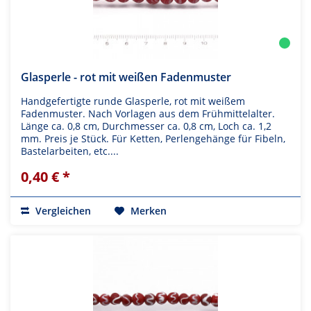
Glasperle - rot mit weißen Fadenmuster
Handgefertigte runde Glasperle, rot mit weißem
Fadenmuster. Nach Vorlagen aus dem Frühmittelalter.
Länge ca. 0,8 cm, Durchmesser ca. 0,8 cm, Loch ca. 1,2
mm. Preis je Stück. Für Ketten, Perlengehänge für Fibeln,
Bastelarbeiten, etc....
0,40 € *
Vergleichen
Merken