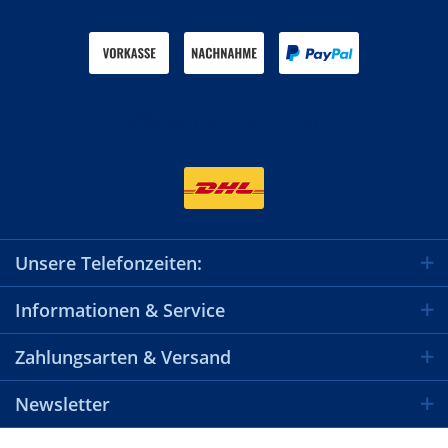
Wir versenden mit
Unsere Telefonzeiten:
Informationen & Service
Zahlungsarten & Versand
Newsletter