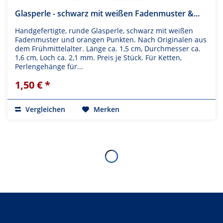
Glasperle - schwarz mit weißen Fadenmuster &...
Handgefertigte, runde Glasperle, schwarz mit weißen
Fadenmuster und orangen Punkten. Nach Originalen aus
dem Frühmittelalter. Länge ca. 1,5 cm, Durchmesser ca.
1,6 cm, Loch ca. 2,1 mm. Preis je Stück. Für Ketten,
Perlengehänge für...
1,50 € *
Vergleichen
Merken
Zahlen Sie mit