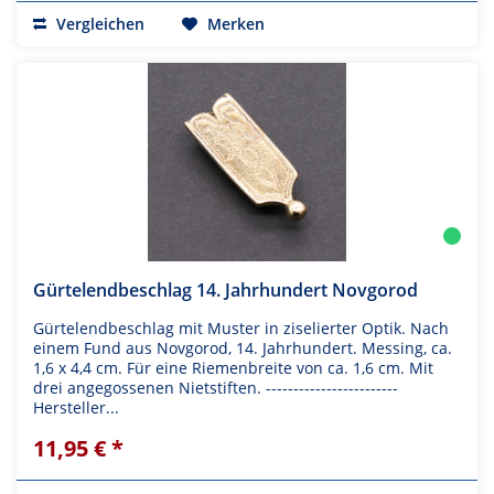
Vergleichen
Merken
Gürtelendbeschlag 14. Jahrhundert Novgorod
Gürtelendbeschlag mit Muster in ziselierter Optik. Nach
einem Fund aus Novgorod, 14. Jahrhundert. Messing, ca.
1,6 x 4,4 cm. Für eine Riemenbreite von ca. 1,6 cm. Mit
drei angegossenen Nietstiften. ------------------------
Hersteller...
11,95 € *