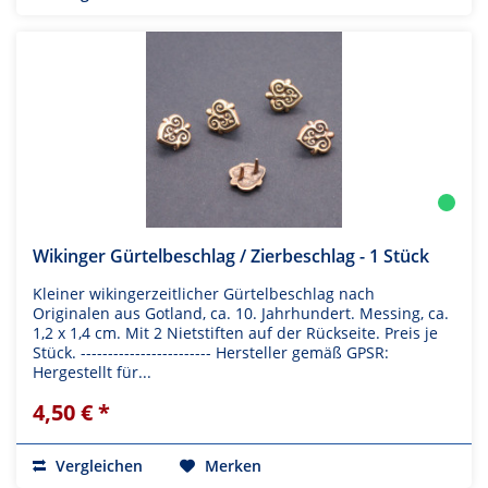
Wikinger Gürtelbeschlag / Zierbeschlag - 1 Stück
Kleiner wikingerzeitlicher Gürtelbeschlag nach
Originalen aus Gotland, ca. 10. Jahrhundert. Messing, ca.
1,2 x 1,4 cm. Mit 2 Nietstiften auf der Rückseite. Preis je
Stück. ------------------------ Hersteller gemäß GPSR:
Hergestellt für...
4,50 € *
Vergleichen
Merken