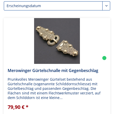
Merowinger Gürtelschnalle mit Gegenbeschlag
Prunkvolles Merowinger Gürtelset bestehend aus
Gürtelschnalle (sogenannte Schilddornschliesse) mit
Gürtelbeschlag und passenden Gegenbeschlag. Die
Flächen sind mit einem Flechtwerkmuster verziert, auf
dem Schilddorn ist eine kleine...
79,90 € *