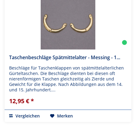
Taschenbeschläge Spätmittelalter - Messing - 1...
Beschläge für Taschenklappen von spätmittelalterlichen
Gürteltaschen. Die Beschläge dienten bei diesen oft
nierenförmigen Taschen gleichzeitig als Zierde und
Gewicht für die Klappe. Nach Abbildungen aus dem 14.
und 15. Jahrhundert....
12,95 € *
Vergleichen
Merken