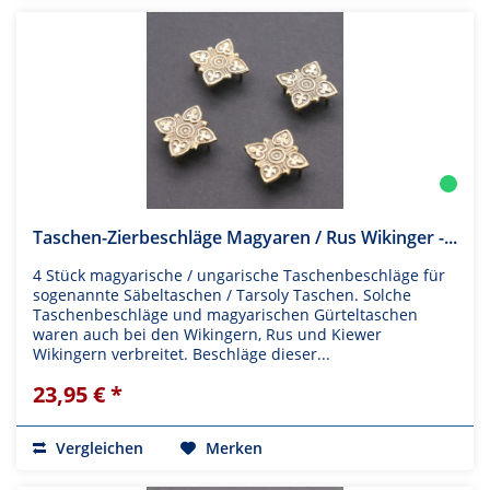
Taschen-Zierbeschläge Magyaren / Rus Wikinger -...
4 Stück magyarische / ungarische Taschenbeschläge für
sogenannte Säbeltaschen / Tarsoly Taschen. Solche
Taschenbeschläge und magyarischen Gürteltaschen
waren auch bei den Wikingern, Rus und Kiewer
Wikingern verbreitet. Beschläge dieser...
23,95 € *
Vergleichen
Merken