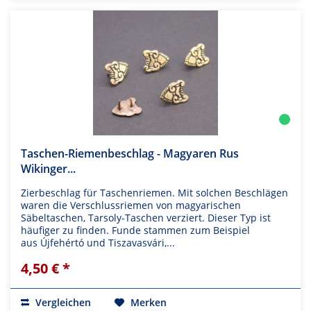
Taschen-Riemenbeschlag - Magyaren Rus
Wikinger...
Zierbeschlag für Taschenriemen. Mit solchen Beschlägen
waren die Verschlussriemen von magyarischen
Säbeltaschen, Tarsoly-Taschen verziert. Dieser Typ ist
häufiger zu finden. Funde stammen zum Beispiel
aus Újfehértó und Tiszavasvári,...
4,50 € *
Vergleichen
Merken