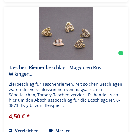
Taschen-Riemenbeschlag - Magyaren Rus
Wikinger...
Zierbeschlag für Taschenriemen. Mit solchen Beschlägen
waren die Verschlussriemen von magyarischen
Säbeltaschen, Tarsoly-Taschen verziert. Es handelt sich
hier um den Abschlussbeschlag für die Beschläge Nr. 0-
3873. Es gibt zum Beispiel...
4,50 € *
Vergleichen
Merken