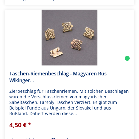
Taschen-Riemenbeschlag - Magyaren Rus
Wikinger...
Zierbeschlag für Taschenriemen. Mit solchen Beschlägen
waren die Verschlussriemen von magyarischen
Säbeltaschen, Tarsoly-Taschen verziert. Es gibt zum
Beispiel Funde aus Ungarn, der Slovakei und aus
Rußland. Datiert werden diese...
4,50 € *