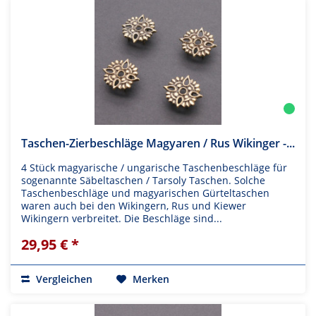
Taschen-Zierbeschläge Magyaren / Rus Wikinger -...
4 Stück magyarische / ungarische Taschenbeschläge für
sogenannte Säbeltaschen / Tarsoly Taschen. Solche
Taschenbeschläge und magyarischen Gürteltaschen
waren auch bei den Wikingern, Rus und Kiewer
Wikingern verbreitet. Die Beschläge sind...
29,95 € *
Vergleichen
Merken