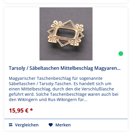
Tarsoly / Säbeltaschen Mittelbeschlag Magyaren...
Magyarischer Taschenbeschlag für sogenannte
Säbeltaschen / Tarsoly-Taschen. Es handelt sich um
einen Mittelbeschlag, durch den die Verschlußlasche
geführt wird. Solche Taschenbeschläge waren auch bei
den Wikingern und Rus-Wikingern für...
15,95 € *
Vergleichen
Merken