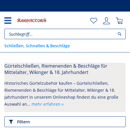
Unsere Vorteile
Schließen, Schnallen & Beschläge
Gürtelschließen, Riemenenden & Beschläge für
Mittelalter, Wikinger & 18. Jahrhundert
Historisches Gürtelzubehör kaufen – Gürtelschließen,
Riemenenden & Beschläge für Mittelalter, Wikinger & 18.
Jahrhundert In unserem Onlineshop findest du eine große
Auswahl an...
mehr erfahren »
Filtern