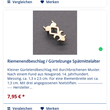
Vergleichen
Merken
Riemenendbeschlag / Gürtelzunge Spätmittelalter
Kleiner Gürtelendbeschlag mit durchbrochenen Muster.
Nach einem Fund aus Novgorod, 14. Jahrhundert.
Messing, ca. 1,3 x 2,5 cm. Für eine Riemenbreite von ca.
1,3 cm. Mit drei angegossenen Nietstiften. --------------------
---- Hersteller...
7,95 € *
Vergleichen
Merken