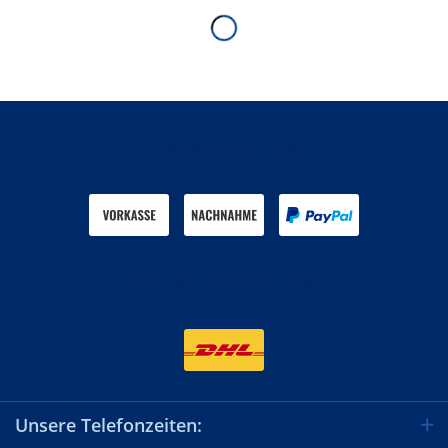
Zahlen Sie mit
Wir versenden mit
Unsere Telefonzeiten: