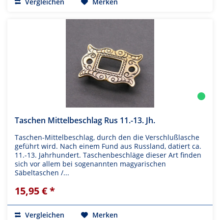
Vergleichen
Merken
Taschen Mittelbeschlag Rus 11.-13. Jh.
Taschen-Mittelbeschlag, durch den die Verschlußlasche
geführt wird. Nach einem Fund aus Russland, datiert ca.
11.-13. Jahrhundert. Taschenbeschläge dieser Art finden
sich vor allem bei sogenannten magyarischen
Säbeltaschen /...
15,95 € *
Vergleichen
Merken