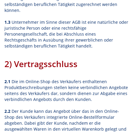
selbständigen beruflichen Tätigkeit zugerechnet werden
können.
1.3
Unternehmer im Sinne dieser AGB ist eine natürliche oder
juristische Person oder eine rechtsfähige
Personengesellschaft, die bei Abschluss eines
Rechtsgeschäfts in Ausübung ihrer gewerblichen oder
selbständigen beruflichen Tätigkeit handelt.
2) Vertragsschluss
2.1
Die im Online-Shop des Verkäufers enthaltenen
Produktbeschreibungen stellen keine verbindlichen Angebote
seitens des Verkäufers dar, sondern dienen zur Abgabe eines
verbindlichen Angebots durch den Kunden.
2.2
Der Kunde kann das Angebot über das in den Online-
Shop des Verkäufers integrierte Online-Bestellformular
abgeben. Dabei gibt der Kunde, nachdem er die
ausgewählten Waren in den virtuellen Warenkorb gelegt und