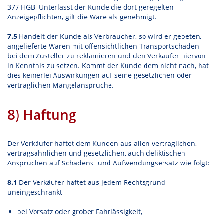
377 HGB. Unterlässt der Kunde die dort geregelten
Anzeigepflichten, gilt die Ware als genehmigt.
7.5
Handelt der Kunde als Verbraucher, so wird er gebeten,
angelieferte Waren mit offensichtlichen Transportschäden
bei dem Zusteller zu reklamieren und den Verkäufer hiervon
in Kenntnis zu setzen. Kommt der Kunde dem nicht nach, hat
dies keinerlei Auswirkungen auf seine gesetzlichen oder
vertraglichen Mängelansprüche.
8) Haftung
Der Verkäufer haftet dem Kunden aus allen vertraglichen,
vertragsähnlichen und gesetzlichen, auch deliktischen
Ansprüchen auf Schadens- und Aufwendungsersatz wie folgt:
8.1
Der Verkäufer haftet aus jedem Rechtsgrund
uneingeschränkt
bei Vorsatz oder grober Fahrlässigkeit,