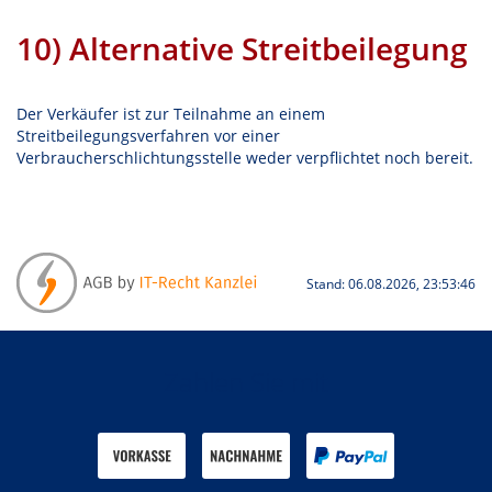
10) Alternative Streitbeilegung
Der Verkäufer ist zur Teilnahme an einem
Streitbeilegungsverfahren vor einer
Verbraucherschlichtungsstelle weder verpflichtet noch bereit.
Stand: 06.08.2026, 23:53:46
Zahlen Sie mit