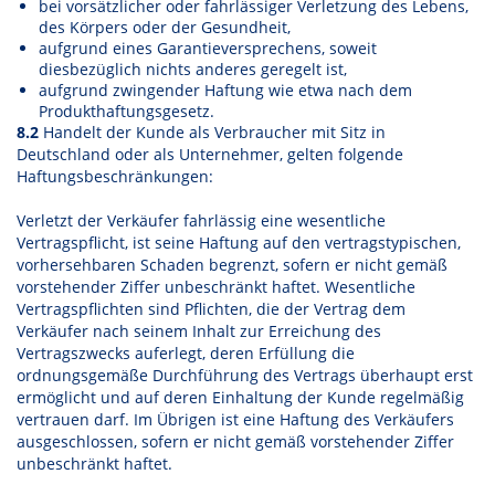
bei vorsätzlicher oder fahrlässiger Verletzung des Lebens,
des Körpers oder der Gesundheit,
aufgrund eines Garantieversprechens, soweit
diesbezüglich nichts anderes geregelt ist,
aufgrund zwingender Haftung wie etwa nach dem
Produkthaftungsgesetz.
8.2
Handelt der Kunde als Verbraucher mit Sitz in
Deutschland oder als Unternehmer, gelten folgende
Haftungsbeschränkungen:
Verletzt der Verkäufer fahrlässig eine wesentliche
Vertragspflicht, ist seine Haftung auf den vertragstypischen,
vorhersehbaren Schaden begrenzt, sofern er nicht gemäß
vorstehender Ziffer unbeschränkt haftet. Wesentliche
Vertragspflichten sind Pflichten, die der Vertrag dem
Verkäufer nach seinem Inhalt zur Erreichung des
Vertragszwecks auferlegt, deren Erfüllung die
ordnungsgemäße Durchführung des Vertrags überhaupt erst
ermöglicht und auf deren Einhaltung der Kunde regelmäßig
vertrauen darf. Im Übrigen ist eine Haftung des Verkäufers
ausgeschlossen, sofern er nicht gemäß vorstehender Ziffer
unbeschränkt haftet.