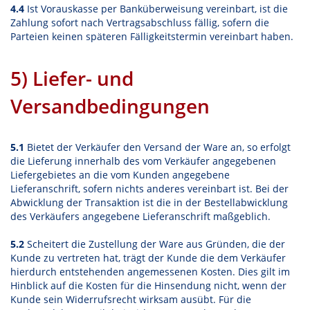
4.4
Ist Vorauskasse per Banküberweisung vereinbart, ist die
Zahlung sofort nach Vertragsabschluss fällig, sofern die
Parteien keinen späteren Fälligkeitstermin vereinbart haben.
5) Liefer- und
Versandbedingungen
5.1
Bietet der Verkäufer den Versand der Ware an, so erfolgt
die Lieferung innerhalb des vom Verkäufer angegebenen
Liefergebietes an die vom Kunden angegebene
Lieferanschrift, sofern nichts anderes vereinbart ist. Bei der
Abwicklung der Transaktion ist die in der Bestellabwicklung
des Verkäufers angegebene Lieferanschrift maßgeblich.
5.2
Scheitert die Zustellung der Ware aus Gründen, die der
Kunde zu vertreten hat, trägt der Kunde die dem Verkäufer
hierdurch entstehenden angemessenen Kosten. Dies gilt im
Hinblick auf die Kosten für die Hinsendung nicht, wenn der
Kunde sein Widerrufsrecht wirksam ausübt. Für die