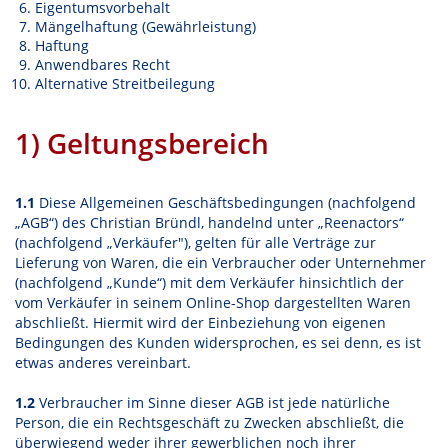
Eigentumsvorbehalt
Mängelhaftung (Gewährleistung)
Haftung
Anwendbares Recht
Alternative Streitbeilegung
1) Geltungsbereich
1.1
Diese Allgemeinen Geschäftsbedingungen (nachfolgend
„AGB“) des Christian Bründl, handelnd unter „Reenactors“
(nachfolgend „Verkäufer"), gelten für alle Verträge zur
Lieferung von Waren, die ein Verbraucher oder Unternehmer
(nachfolgend „Kunde“) mit dem Verkäufer hinsichtlich der
vom Verkäufer in seinem Online-Shop dargestellten Waren
abschließt. Hiermit wird der Einbeziehung von eigenen
Bedingungen des Kunden widersprochen, es sei denn, es ist
etwas anderes vereinbart.
1.2
Verbraucher im Sinne dieser AGB ist jede natürliche
Person, die ein Rechtsgeschäft zu Zwecken abschließt, die
überwiegend weder ihrer gewerblichen noch ihrer