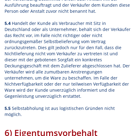
Ausführung beauftragt und der Verkäufer dem Kunden diese
Person oder Anstalt zuvor nicht benannt hat.
5.4
Handelt der Kunde als Verbraucher mit Sitz in
Deutschland oder als Unternehmer, behält sich der Verkäufer
das Recht vor, im Falle nicht richtiger oder nicht
ordnungsgemäßer Selbstbelieferung vom Vertrag
zurückzutreten. Dies gilt jedoch nur für den Fall, dass die
Nichtlieferung nicht vom Verkäufer zu vertreten ist und
dieser mit der gebotenen Sorgfalt ein konkretes
Deckungsgeschäft mit dem Zulieferer abgeschlossen hat. Der
Verkäufer wird alle zumutbaren Anstrengungen
unternehmen, um die Ware zu beschaffen. Im Falle der
Nichtverfügbarkeit oder der nur teilweisen Verfügbarkeit der
Ware wird der Kunde unverzüglich informiert und die
Gegenleistung unverzüglich erstattet.
5.5
Selbstabholung ist aus logistischen Gründen nicht
möglich.
6) Eigentumsvorbehalt