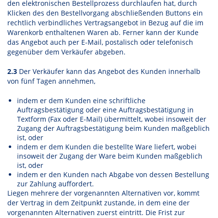
den elektronischen Bestellprozess durchlaufen hat, durch
Klicken des den Bestellvorgang abschließenden Buttons ein
rechtlich verbindliches Vertragsangebot in Bezug auf die im
Warenkorb enthaltenen Waren ab. Ferner kann der Kunde
das Angebot auch per E-Mail, postalisch oder telefonisch
gegenüber dem Verkäufer abgeben.
2.3
Der Verkäufer kann das Angebot des Kunden innerhalb
von fünf Tagen annehmen,
indem er dem Kunden eine schriftliche
Auftragsbestätigung oder eine Auftragsbestätigung in
Textform (Fax oder E-Mail) übermittelt, wobei insoweit der
Zugang der Auftragsbestätigung beim Kunden maßgeblich
ist, oder
indem er dem Kunden die bestellte Ware liefert, wobei
insoweit der Zugang der Ware beim Kunden maßgeblich
ist, oder
indem er den Kunden nach Abgabe von dessen Bestellung
zur Zahlung auffordert.
Liegen mehrere der vorgenannten Alternativen vor, kommt
der Vertrag in dem Zeitpunkt zustande, in dem eine der
vorgenannten Alternativen zuerst eintritt. Die Frist zur