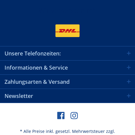
Wir versenden mit
Unsere Telefonzeiten:
Informationen & Service
Zahlungsarten & Versand
Newsletter
* Alle Preise inkl. gesetzl. Mehrwertsteuer zzgl.