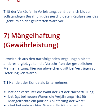
Tritt der Verkäufer in Vorleistung, behält er sich bis zur
vollständigen Bezahlung des geschuldeten Kaufpreises das
Eigentum an der gelieferten Ware vor.
7) Mängelhaftung
(Gewährleistung)
Soweit sich aus den nachfolgenden Regelungen nichts
anderes ergibt, gelten die Vorschriften der gesetzlichen
Mängelhaftung. Hiervon abweichend gilt bei Verträgen zur
Lieferung von Waren:
7.1
Handelt der Kunde als Unternehmer,
hat der Verkäufer die Wahl der Art der Nacherfüllung;
beträgt bei neuen Waren die Verjährungsfrist für
Mängelrechte ein Jahr ab Ablieferung der Ware;
sind bei gebrauchten Waren die Mängelrechte