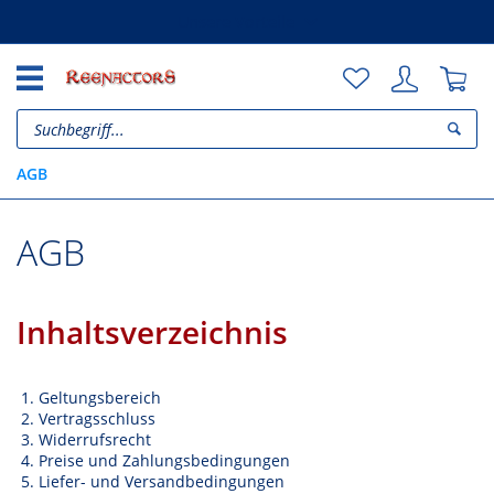
Unsere Vorteile
AGB
AGB
Inhaltsverzeichnis
Geltungsbereich
Vertragsschluss
Widerrufsrecht
Preise und Zahlungsbedingungen
Liefer- und Versandbedingungen