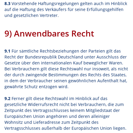
8.3
Vorstehende Haftungsregelungen gelten auch im Hinblick
auf die Haftung des Verkäufers für seine Erfüllungsgehilfen
und gesetzlichen Vertreter.
9) Anwendbares Recht
9.1
Für sämtliche Rechtsbeziehungen der Parteien gilt das
Recht der Bundesrepublik Deutschland unter Ausschluss der
Gesetze über den internationalen Kauf beweglicher Waren.
Bei Verbrauchern gilt diese Rechtswahl nur insoweit, als nicht
der durch zwingende Bestimmungen des Rechts des Staates,
in dem der Verbraucher seinen gewöhnlichen Aufenthalt hat,
gewährte Schutz entzogen wird.
9.2
Ferner gilt diese Rechtswahl im Hinblick auf das
gesetzliche Widerrufsrecht nicht bei Verbrauchern, die zum
Zeitpunkt des Vertragsschlusses keinem Mitgliedstaat der
Europäischen Union angehören und deren alleiniger
Wohnsitz und Lieferadresse zum Zeitpunkt des
Vertragsschlusses außerhalb der Europäischen Union liegen.