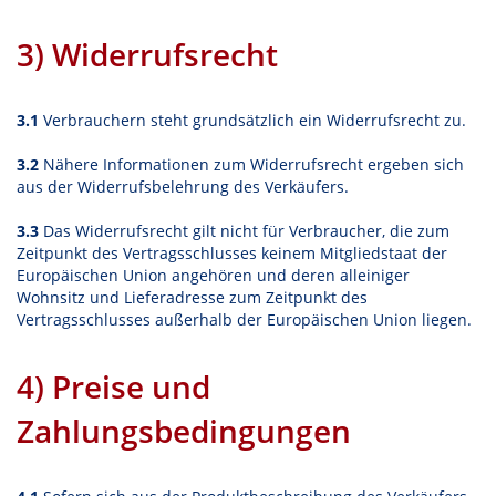
3) Widerrufsrecht
3.1
Verbrauchern steht grundsätzlich ein Widerrufsrecht zu.
3.2
Nähere Informationen zum Widerrufsrecht ergeben sich
aus der Widerrufsbelehrung des Verkäufers.
3.3
Das Widerrufsrecht gilt nicht für Verbraucher, die zum
Zeitpunkt des Vertragsschlusses keinem Mitgliedstaat der
Europäischen Union angehören und deren alleiniger
Wohnsitz und Lieferadresse zum Zeitpunkt des
Vertragsschlusses außerhalb der Europäischen Union liegen.
4) Preise und
Zahlungsbedingungen