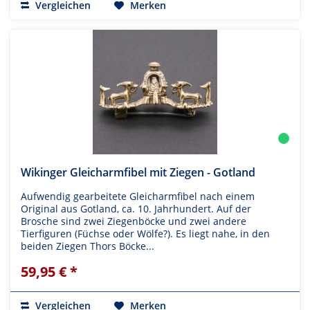
Vergleichen
Merken
Wikinger Gleicharmfibel mit Ziegen - Gotland
Aufwendig gearbeitete Gleicharmfibel nach einem
Original aus Gotland, ca. 10. Jahrhundert. Auf der
Brosche sind zwei Ziegenböcke und zwei andere
Tierfiguren (Füchse oder Wölfe?). Es liegt nahe, in den
beiden Ziegen Thors Böcke...
59,95 € *
Vergleichen
Merken