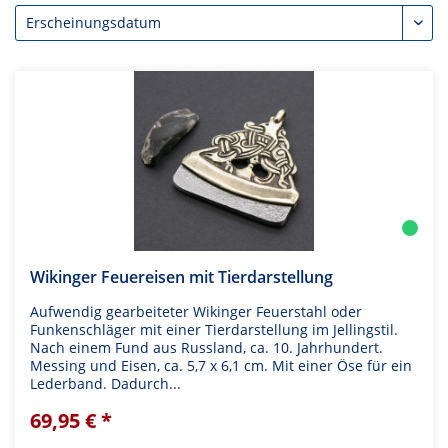
Wikinger Feuereisen mit Tierdarstellung
Aufwendig gearbeiteter Wikinger Feuerstahl oder
Funkenschläger mit einer Tierdarstellung im Jellingstil.
Nach einem Fund aus Russland, ca. 10. Jahrhundert.
Messing und Eisen, ca. 5,7 x 6,1 cm. Mit einer Öse für ein
Lederband. Dadurch...
69,95 € *