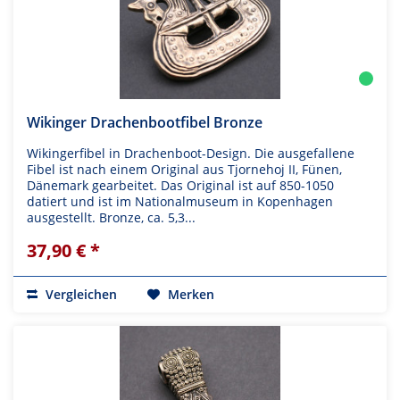
Wikinger Drachenbootfibel Bronze
Wikingerfibel in Drachenboot-Design. Die ausgefallene
Fibel ist nach einem Original aus Tjornehoj II, Fünen,
Dänemark gearbeitet. Das Original ist auf 850-1050
datiert und ist im Nationalmuseum in Kopenhagen
ausgestellt. Bronze, ca. 5,3...
37,90 € *
Vergleichen
Merken