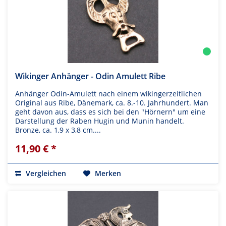
Wikinger Anhänger - Odin Amulett Ribe
Anhänger Odin-Amulett nach einem wikingerzeitlichen
Original aus Ribe, Dänemark, ca. 8.-10. Jahrhundert. Man
geht davon aus, dass es sich bei den "Hörnern" um eine
Darstellung der Raben Hugin und Munin handelt.
Bronze, ca. 1,9 x 3,8 cm....
11,90 € *
Vergleichen
Merken