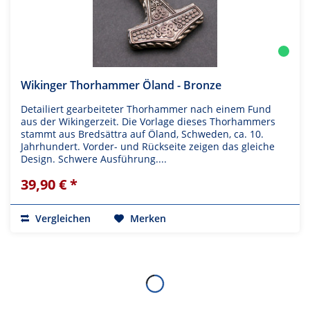
Wikinger Thorhammer Öland - Bronze
Detailiert gearbeiteter Thorhammer nach einem Fund
aus der Wikingerzeit. Die Vorlage dieses Thorhammers
stammt aus Bredsättra auf Öland, Schweden, ca. 10.
Jahrhundert. Vorder- und Rückseite zeigen das gleiche
Design. Schwere Ausführung....
39,90 € *
Vergleichen
Merken