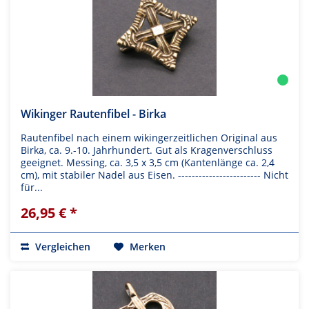
Wikinger Rautenfibel - Birka
Rautenfibel nach einem wikingerzeitlichen Original aus
Birka, ca. 9.-10. Jahrhundert. Gut als Kragenverschluss
geeignet. Messing, ca. 3,5 x 3,5 cm (Kantenlänge ca. 2,4
cm), mit stabiler Nadel aus Eisen. ------------------------ Nicht
für...
26,95 € *
Vergleichen
Merken