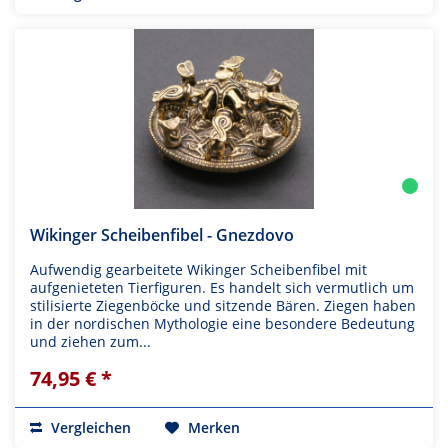
Wikinger Scheibenfibel - Gnezdovo
Aufwendig gearbeitete Wikinger Scheibenfibel mit
aufgenieteten Tierfiguren. Es handelt sich vermutlich um
stilisierte Ziegenböcke und sitzende Bären. Ziegen haben
in der nordischen Mythologie eine besondere Bedeutung
und ziehen zum...
74,95 € *
Vergleichen
Merken