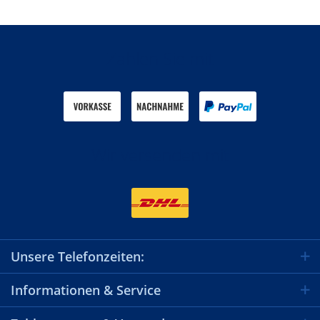
Zahlen Sie mit
Wir versenden mit
Unsere Telefonzeiten:
Informationen & Service