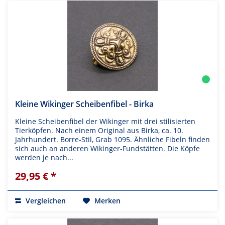
Kleine Wikinger Scheibenfibel - Birka
Kleine Scheibenfibel der Wikinger mit drei stilisierten
Tierköpfen. Nach einem Original aus Birka, ca. 10.
Jahrhundert. Borre-Stil, Grab 1095. Ähnliche Fibeln finden
sich auch an anderen Wikinger-Fundstätten. Die Köpfe
werden je nach...
29,95 € *
Vergleichen
Merken