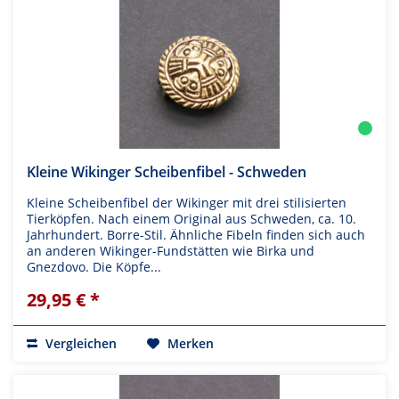
Kleine Wikinger Scheibenfibel - Schweden
Kleine Scheibenfibel der Wikinger mit drei stilisierten
Tierköpfen. Nach einem Original aus Schweden, ca. 10.
Jahrhundert. Borre-Stil. Ähnliche Fibeln finden sich auch
an anderen Wikinger-Fundstätten wie Birka und
Gnezdovo. Die Köpfe...
29,95 € *
Vergleichen
Merken