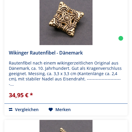
Wikinger Rautenfibel - Dänemark
Rautenfibel nach einem wikingerzeitlichen Original aus
Dänemark, ca. 10. Jahrhundert. Gut als Kragenverschluss
geeignet. Messing, ca. 3,3 x 3,3 cm (Kantenlänge ca. 2,4
cm), mit stabiler Nadel aus Eisendraht. -----------------------
-...
34,95 € *
Vergleichen
Merken