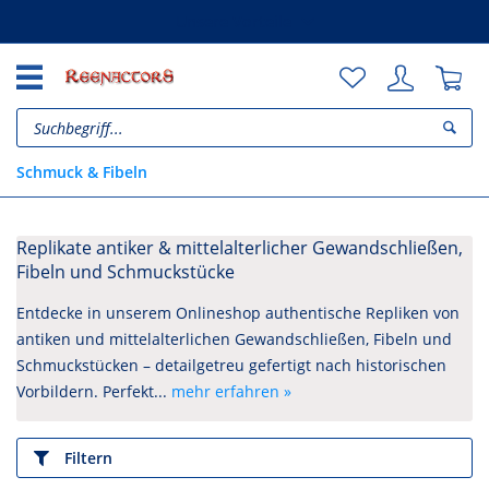
Unsere Vorteile
Schmuck & Fibeln
Replikate antiker & mittelalterlicher Gewandschließen,
Fibeln und Schmuckstücke
Entdecke in unserem Onlineshop authentische Repliken von
antiken und mittelalterlichen Gewandschließen, Fibeln und
Schmuckstücken – detailgetreu gefertigt nach historischen
Vorbildern. Perfekt...
mehr erfahren »
Filtern