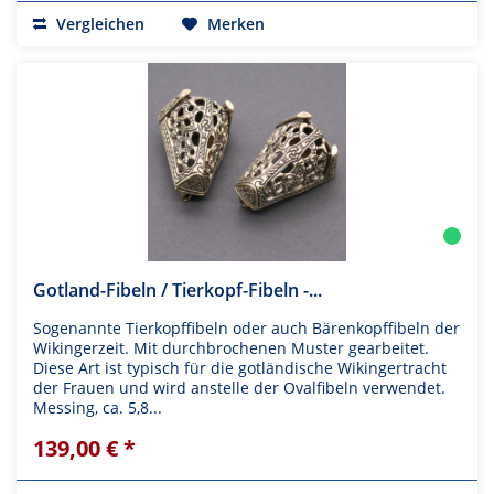
Vergleichen
Merken
Gotland-Fibeln / Tierkopf-Fibeln -...
Sogenannte Tierkopffibeln oder auch Bärenkopffibeln der
Wikingerzeit. Mit durchbrochenen Muster gearbeitet.
Diese Art ist typisch für die gotländische Wikingertracht
der Frauen und wird anstelle der Ovalfibeln verwendet.
Messing, ca. 5,8...
139,00 € *