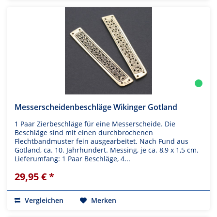
Messerscheidenbeschläge Wikinger Gotland
1 Paar Zierbeschläge für eine Messerscheide. Die
Beschläge sind mit einen durchbrochenen
Flechtbandmuster fein ausgearbeitet. Nach Fund aus
Gotland, ca. 10. Jahrhundert. Messing, je ca. 8,9 x 1,5 cm.
Lieferumfang: 1 Paar Beschläge, 4...
29,95 € *
Vergleichen
Merken