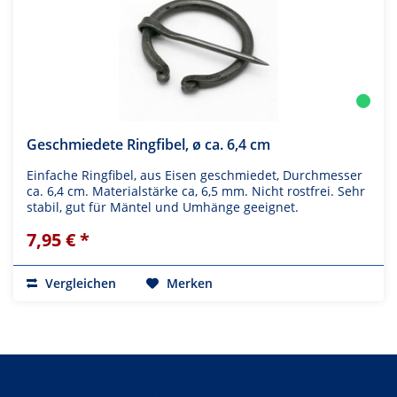
Geschmiedete Ringfibel, ø ca. 6,4 cm
Einfache Ringfibel, aus Eisen geschmiedet, Durchmesser
ca. 6,4 cm. Materialstärke ca, 6,5 mm. Nicht rostfrei. Sehr
stabil, gut für Mäntel und Umhänge geeignet.
7,95 € *
Vergleichen
Merken
Zahlen Sie mit