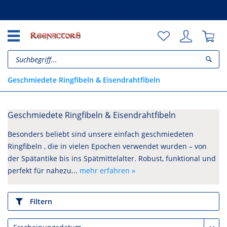
Unsere Vorteile
Geschmiedete Ringfibeln & Eisendrahtfibeln
Geschmiedete Ringfibeln & Eisendrahtfibeln
Besonders beliebt sind unsere einfach geschmiedeten
Ringfibeln , die in vielen Epochen verwendet wurden – von
der Spätantike bis ins Spätmittelalter. Robust, funktional und
perfekt für nahezu...
mehr erfahren »
Filtern