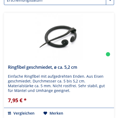
Ringfibel geschmiedet, ø ca. 5,2 cm
Einfache Ringfibel mit aufgedrehten Enden. Aus Eisen
geschmiedet. Durchmesser ca. 5 bis 5,2 cm.
Materialstärke ca. 5 mm. Nicht rostfrei. Sehr stabil, gut
für Mäntel und Umhänge geeignet.
7,95 € *
Vergleichen
Merken