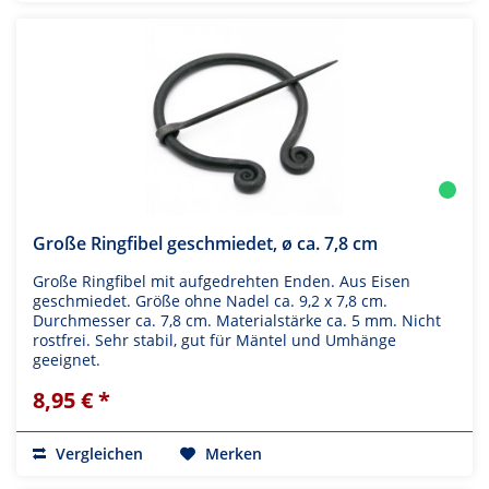
Große Ringfibel geschmiedet, ø ca. 7,8 cm
Große Ringfibel mit aufgedrehten Enden. Aus Eisen
geschmiedet. Größe ohne Nadel ca. 9,2 x 7,8 cm.
Durchmesser ca. 7,8 cm. Materialstärke ca. 5 mm. Nicht
rostfrei. Sehr stabil, gut für Mäntel und Umhänge
geeignet.
8,95 € *
Vergleichen
Merken