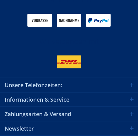
Wir versenden mit
Unsere Telefonzeiten:
Informationen & Service
Zahlungsarten & Versand
Newsletter