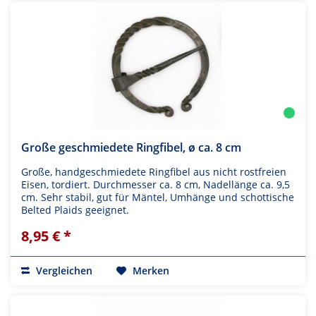
Große geschmiedete Ringfibel, ø ca. 8 cm
Große, handgeschmiedete Ringfibel aus nicht rostfreien
Eisen, tordiert. Durchmesser ca. 8 cm, Nadellänge ca. 9,5
cm. Sehr stabil, gut für Mäntel, Umhänge und schottische
Belted Plaids geeignet.
8,95 € *
Vergleichen
Merken