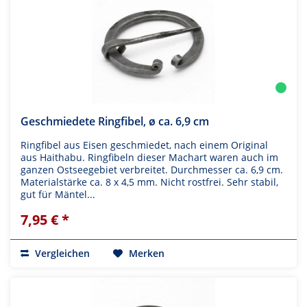
Geschmiedete Ringfibel, ø ca. 6,9 cm
Ringfibel aus Eisen geschmiedet, nach einem Original
aus Haithabu. Ringfibeln dieser Machart waren auch im
ganzen Ostseegebiet verbreitet. Durchmesser ca. 6,9 cm.
Materialstärke ca. 8 x 4,5 mm. Nicht rostfrei. Sehr stabil,
gut für Mäntel...
7,95 € *
Vergleichen
Merken