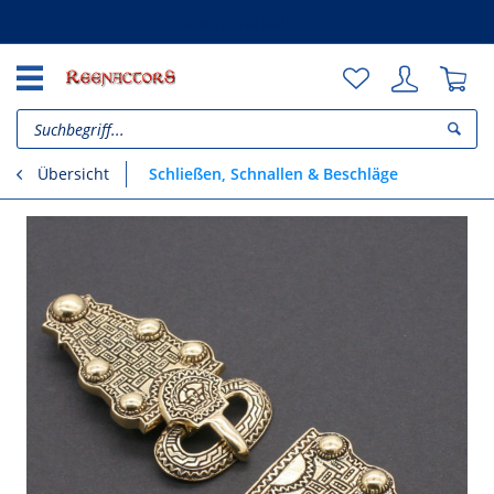
Unsere Vorteile
Schließen, Schnallen & Beschläge
Übersicht