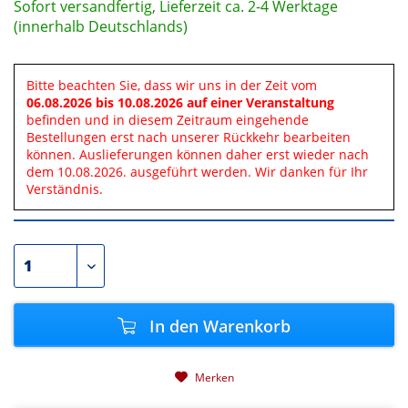
Sofort versandfertig, Lieferzeit ca. 2-4 Werktage
(innerhalb Deutschlands)
Bitte beachten Sie, dass wir uns in der Zeit vom
06.08.2026 bis 10.08.2026 auf einer Veranstaltung
befinden und in diesem Zeitraum eingehende
Bestellungen erst nach unserer Rückkehr bearbeiten
können. Auslieferungen können daher erst wieder nach
dem 10.08.2026. ausgeführt werden. Wir danken für Ihr
Verständnis.
In den
Warenkorb
Merken