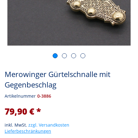
Merowinger Gürtelschnalle mit
Gegenbeschlag
Artikelnummer
0-3886
79,90 € *
inkl. MwSt.
zzgl. Versandkosten
Lieferbeschränkungen