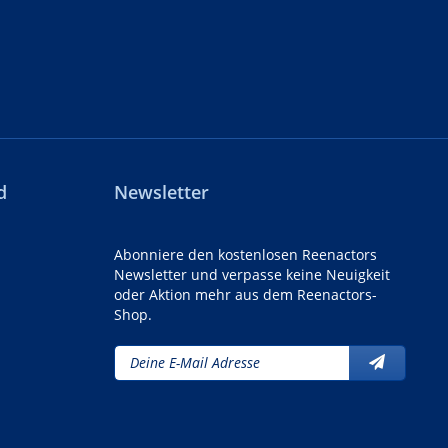
d
Newsletter
Abonniere den kostenlosen Reenactors
Newsletter und verpasse keine Neuigkeit
oder Aktion mehr aus dem Reenactors-
Shop.