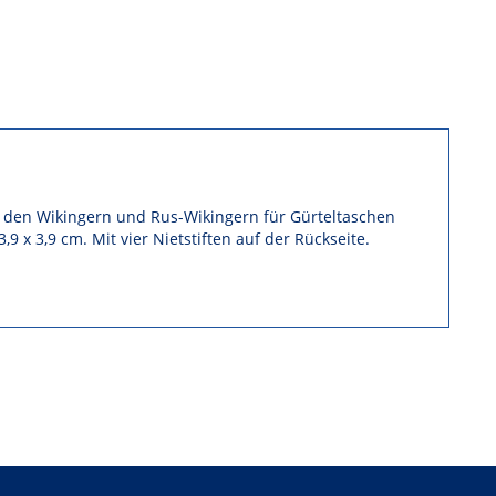
 den Wikingern und Rus-Wikingern für Gürteltaschen
9 x 3,9 cm. Mit vier Nietstiften auf der Rückseite.