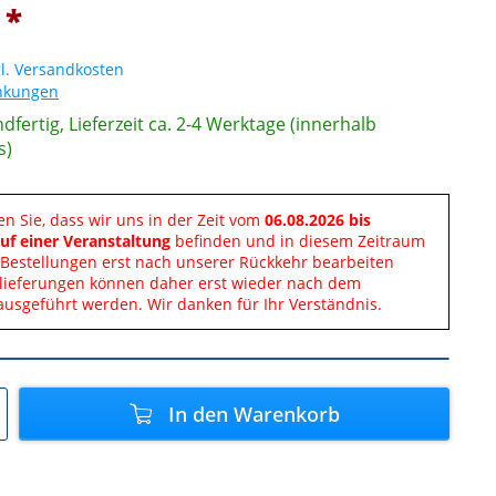
 *
l. Versandkosten
änkungen
dfertig, Lieferzeit ca. 2-4 Werktage (innerhalb
s)
en Sie, dass wir uns in der Zeit vom
06.08.2026 bis
uf einer Veranstaltung
befinden und in diesem Zeitraum
Bestellungen erst nach unserer Rückkehr bearbeiten
lieferungen können daher erst wieder nach dem
ausgeführt werden. Wir danken für Ihr Verständnis.
In den
Warenkorb