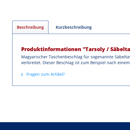
Beschreibung
Kurzbeschreibung
Produktinformationen "Tarsoly / Säbel
Magyarischer Taschenbeschlag für sogenannte Säbeltas
verbreitet. Dieser Beschlag ist zum Beispiel nach einem O
Fragen zum Artikel?