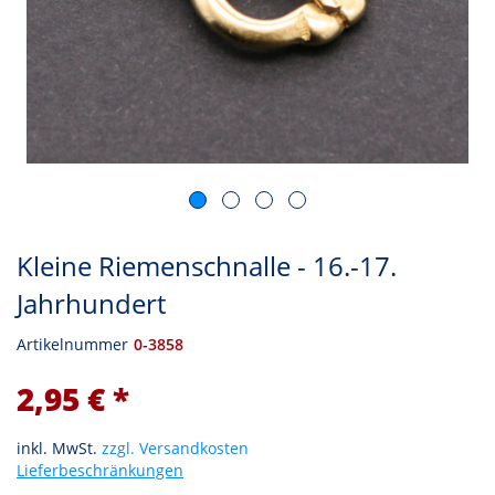
Kleine Riemenschnalle - 16.-17.
Jahrhundert
Artikelnummer
0-3858
2,95 € *
inkl. MwSt.
zzgl. Versandkosten
Lieferbeschränkungen