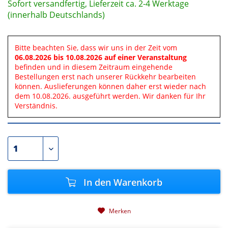
Sofort versandfertig, Lieferzeit ca. 2-4 Werktage
(innerhalb Deutschlands)
Bitte beachten Sie, dass wir uns in der Zeit vom
06.08.2026 bis 10.08.2026 auf einer Veranstaltung
befinden und in diesem Zeitraum eingehende
Bestellungen erst nach unserer Rückkehr bearbeiten
können. Auslieferungen können daher erst wieder nach
dem 10.08.2026. ausgeführt werden. Wir danken für Ihr
Verständnis.
In den
Warenkorb
Merken