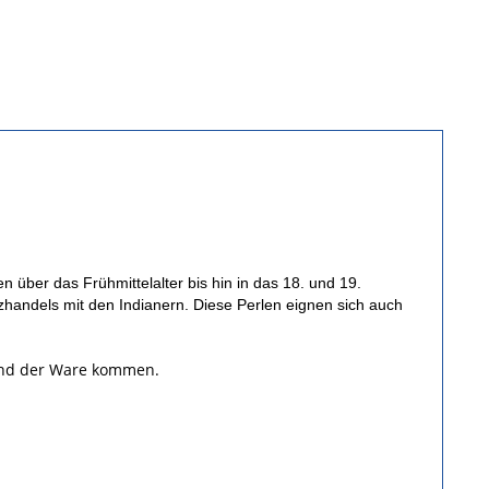
 über das Frühmittelalter bis hin in das 18. und 19.
zhandels mit den Indianern. Diese Perlen eignen sich auch
 und der Ware kommen.