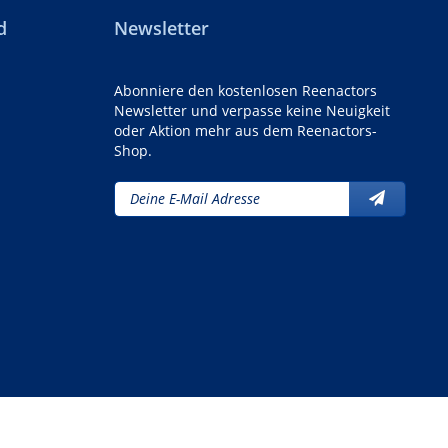
d
Newsletter
Abonniere den kostenlosen Reenactors
Newsletter und verpasse keine Neuigkeit
oder Aktion mehr aus dem Reenactors-
Shop.