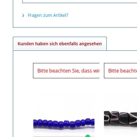
Fragen zum Artikel?
Kunden haben sich ebenfalls angesehen
Bitte beachten Sie, dass wir uns in der Zei
Bitte beacht