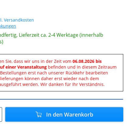
l. Versandkosten
änkungen
dfertig, Lieferzeit ca. 2-4 Werktage (innerhalb
s)
en Sie, dass wir uns in der Zeit vom
06.08.2026 bis
uf einer Veranstaltung
befinden und in diesem Zeitraum
Bestellungen erst nach unserer Rückkehr bearbeiten
lieferungen können daher erst wieder nach dem
ausgeführt werden. Wir danken für Ihr Verständnis.
In den
Warenkorb