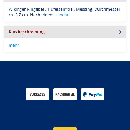
Wikinger Ringfibel / Hufeisenfibel. Messing, Durchmesser
ca. 3,7 cm. Nach einem...
mehr
Kurzbeschreibung
mehr
Zahlen Sie mit
Wir versenden mit