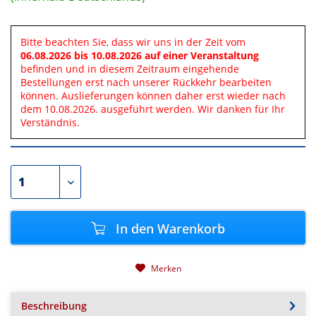
Bitte beachten Sie, dass wir uns in der Zeit vom
06.08.2026 bis 10.08.2026 auf einer Veranstaltung
befinden und in diesem Zeitraum eingehende
Bestellungen erst nach unserer Rückkehr bearbeiten
können. Auslieferungen können daher erst wieder nach
dem 10.08.2026. ausgeführt werden. Wir danken für Ihr
Verständnis.
In den
Warenkorb
Merken
Beschreibung