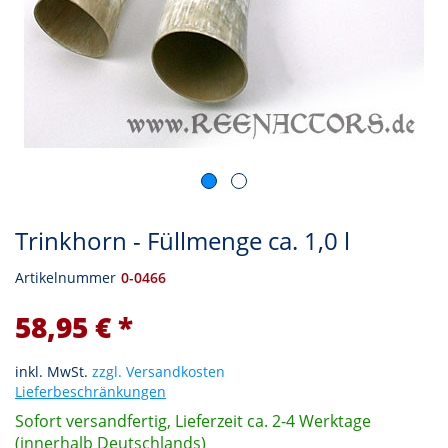
Trinkhorn - Füllmenge ca. 1,0 l
Artikelnummer
0-0466
58,95 € *
inkl. MwSt.
zzgl. Versandkosten
Lieferbeschränkungen
Sofort versandfertig, Lieferzeit ca. 2-4 Werktage
(innerhalb Deutschlands)