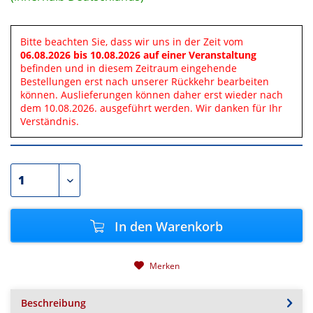
Bitte beachten Sie, dass wir uns in der Zeit vom
06.08.2026 bis 10.08.2026 auf einer Veranstaltung
befinden und in diesem Zeitraum eingehende
Bestellungen erst nach unserer Rückkehr bearbeiten
können. Auslieferungen können daher erst wieder nach
dem 10.08.2026. ausgeführt werden. Wir danken für Ihr
Verständnis.
In den
Warenkorb
Merken
Beschreibung