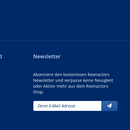
d
Newsletter
Abonniere den kostenlosen Reenactors
Newsletter und verpasse keine Neuigkeit
oder Aktion mehr aus dem Reenactors-
Shop.