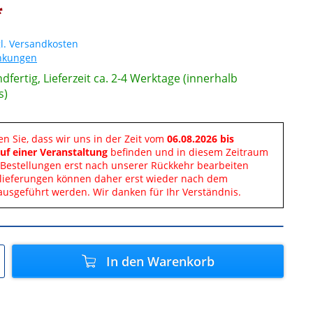
*
l. Versandkosten
änkungen
dfertig, Lieferzeit ca. 2-4 Werktage (innerhalb
s)
en Sie, dass wir uns in der Zeit vom
06.08.2026 bis
uf einer Veranstaltung
befinden und in diesem Zeitraum
Bestellungen erst nach unserer Rückkehr bearbeiten
lieferungen können daher erst wieder nach dem
ausgeführt werden. Wir danken für Ihr Verständnis.
In den
Warenkorb