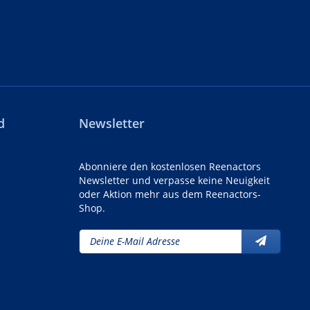
d
Newsletter
Abonniere den kostenlosen Reenactors
Newsletter und verpasse keine Neuigkeit
oder Aktion mehr aus dem Reenactors-
Shop.