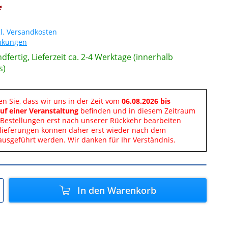
*
l. Versandkosten
änkungen
dfertig, Lieferzeit ca. 2-4 Werktage (innerhalb
s)
en Sie, dass wir uns in der Zeit vom
06.08.2026 bis
uf einer Veranstaltung
befinden und in diesem Zeitraum
Bestellungen erst nach unserer Rückkehr bearbeiten
lieferungen können daher erst wieder nach dem
ausgeführt werden. Wir danken für Ihr Verständnis.
In den
Warenkorb