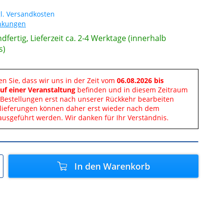
l. Versandkosten
änkungen
dfertig, Lieferzeit ca. 2-4 Werktage (innerhalb
s)
en Sie, dass wir uns in der Zeit vom
06.08.2026 bis
uf einer Veranstaltung
befinden und in diesem Zeitraum
Bestellungen erst nach unserer Rückkehr bearbeiten
lieferungen können daher erst wieder nach dem
ausgeführt werden. Wir danken für Ihr Verständnis.
In den
Warenkorb