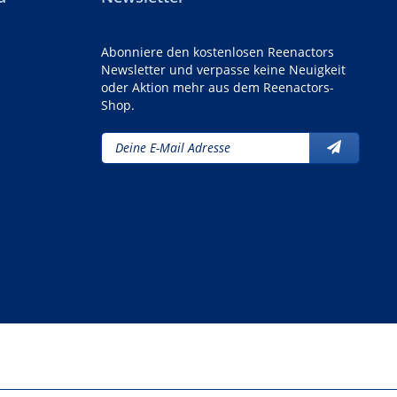
Abonniere den kostenlosen Reenactors
Newsletter und verpasse keine Neuigkeit
oder Aktion mehr aus dem Reenactors-
Shop.