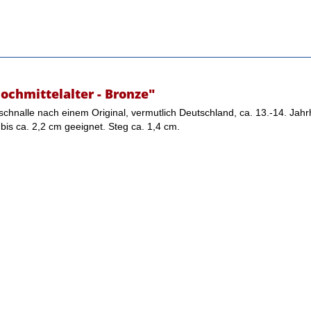
ochmittelalter - Bronze"
schnalle nach einem Original, vermutlich Deutschland, ca. 13.-14. Jah
 bis ca. 2,2 cm geeignet. Steg ca. 1,4 cm.