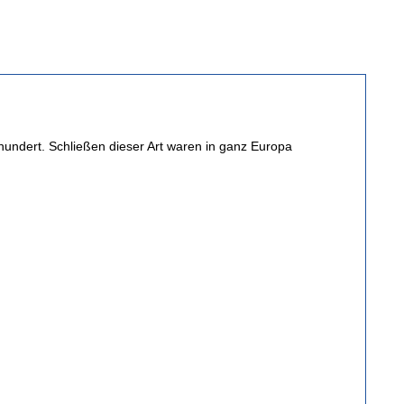
rhundert. Schließen dieser Art waren in ganz Europa