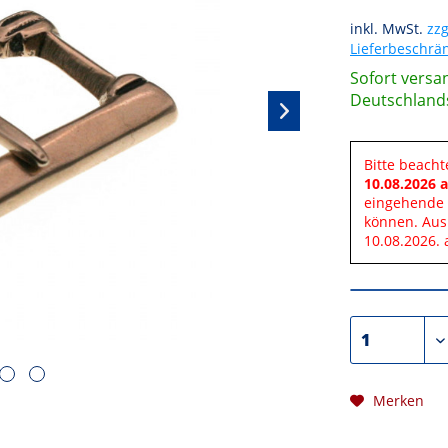
inkl. MwSt.
zzg
Lieferbeschr
Sofort versan
Deutschland
Bitte beacht
10.08.2026 a
eingehende 
können. Aus
10.08.2026. 
Merken