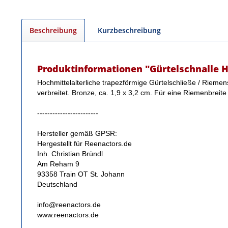
Beschreibung
Kurzbeschreibung
Produktinformationen "Gürtelschnalle H
Hochmittelalterliche trapezförmige Gürtelschließe / Riemen
verbreitet. Bronze, ca. 1,9 x 3,2 cm. Für eine Riemenbreite
------------------------
Hersteller gemäß GPSR:
Hergestellt für Reenactors.de
Inh. Christian Bründl
Am Reham 9
93358 Train OT St. Johann
Deutschland
info@reenactors.de
www.reenactors.de