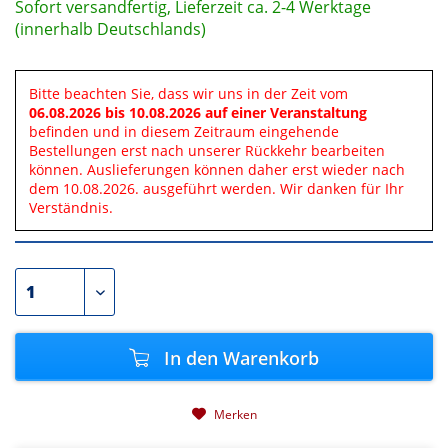
Sofort versandfertig, Lieferzeit ca. 2-4 Werktage
(innerhalb Deutschlands)
Bitte beachten Sie, dass wir uns in der Zeit vom
06.08.2026 bis 10.08.2026 auf einer Veranstaltung
befinden und in diesem Zeitraum eingehende
Bestellungen erst nach unserer Rückkehr bearbeiten
können. Auslieferungen können daher erst wieder nach
dem 10.08.2026. ausgeführt werden. Wir danken für Ihr
Verständnis.
In den
Warenkorb
Merken