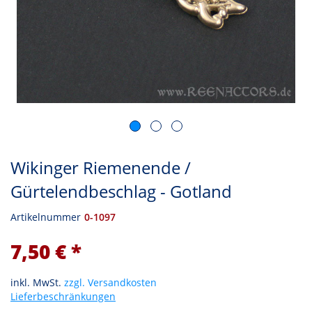
Wikinger Riemenende /
Gürtelendbeschlag - Gotland
Artikelnummer
0-1097
7,50 € *
inkl. MwSt.
zzgl. Versandkosten
Lieferbeschränkungen