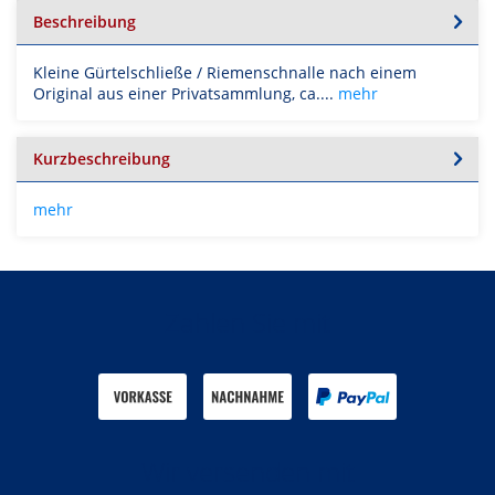
Beschreibung
Kleine Gürtelschließe / Riemenschnalle nach einem
Original aus einer Privatsammlung, ca....
mehr
Kurzbeschreibung
mehr
Zahlen Sie mit
Wir versenden mit