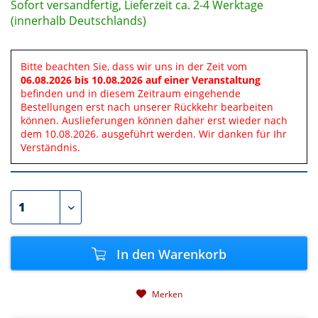
Sofort versandfertig, Lieferzeit ca. 2-4 Werktage
(innerhalb Deutschlands)
Bitte beachten Sie, dass wir uns in der Zeit vom
06.08.2026 bis 10.08.2026 auf einer Veranstaltung
befinden und in diesem Zeitraum eingehende
Bestellungen erst nach unserer Rückkehr bearbeiten
können. Auslieferungen können daher erst wieder nach
dem 10.08.2026. ausgeführt werden. Wir danken für Ihr
Verständnis.
In den
Warenkorb
Merken