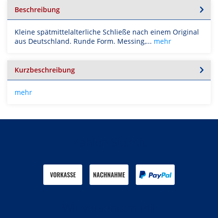
Beschreibung
Kleine spätmittelalterliche Schließe nach einem Original
aus Deutschland. Runde Form. Messing,...
mehr
Kurzbeschreibung
mehr
Zahlen Sie mit
Wir versenden mit