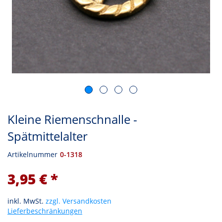
Kleine Riemenschnalle -
Spätmittelalter
Artikelnummer
0-1318
3,95 € *
inkl. MwSt.
zzgl. Versandkosten
Lieferbeschränkungen