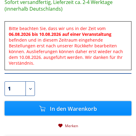
Sofort versandfertig, Lieferzeit ca. 2-4 Werktage
(innerhalb Deutschlands)
Bitte beachten Sie, dass wir uns in der Zeit vom
06.08.2026 bis 10.08.2026 auf einer Veranstaltung
befinden und in diesem Zeitraum eingehende
Bestellungen erst nach unserer Rückkehr bearbeiten
können. Auslieferungen können daher erst wieder nach
dem 10.08.2026. ausgeführt werden. Wir danken für Ihr
Verständnis.
In den
Warenkorb
Merken