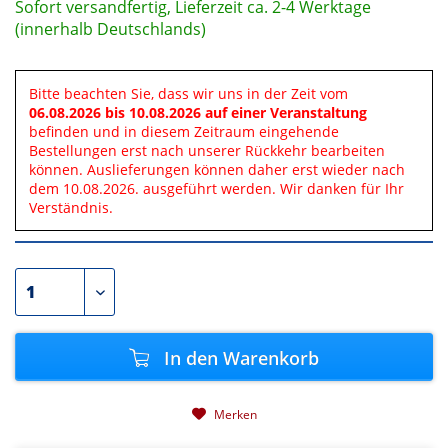
Sofort versandfertig, Lieferzeit ca. 2-4 Werktage
(innerhalb Deutschlands)
Bitte beachten Sie, dass wir uns in der Zeit vom
06.08.2026 bis 10.08.2026 auf einer Veranstaltung
befinden und in diesem Zeitraum eingehende
Bestellungen erst nach unserer Rückkehr bearbeiten
können. Auslieferungen können daher erst wieder nach
dem 10.08.2026. ausgeführt werden. Wir danken für Ihr
Verständnis.
In den
Warenkorb
Merken