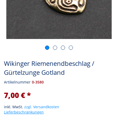
Wikinger Riemenendbeschlag /
Gürtelzunge Gotland
Artikelnummer
0-3580
7,00 € *
inkl. MwSt.
zzgl. Versandkosten
Lieferbeschränkungen