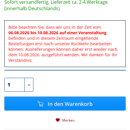
Sofort versandfertig, Lieferzeit ca. 2-4 Werktage
(innerhalb Deutschlands)
Bitte beachten Sie, dass wir uns in der Zeit vom
06.08.2026 bis 10.08.2026 auf einer Veranstaltung
befinden und in diesem Zeitraum eingehende
Bestellungen erst nach unserer Rückkehr bearbeiten
können. Auslieferungen können daher erst wieder nach
dem 10.08.2026. ausgeführt werden. Wir danken für Ihr
Verständnis.
In den
Warenkorb
Merken