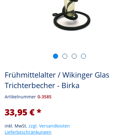
Frühmittelalter / Wikinger Glas
Trichterbecher - Birka
Artikelnummer
0-3585
33,95 € *
inkl. MwSt.
zzgl. Versandkosten
Lieferbeschränkungen