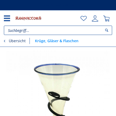
Unsere Vorteile
Krüge, Gläser & Flaschen
Übersicht