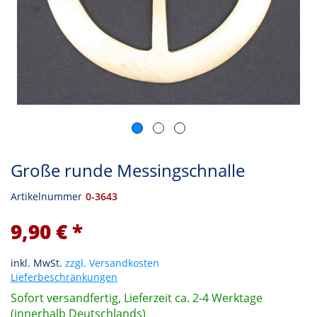
Große runde Messingschnalle
Artikelnummer
0-3643
9,90 € *
inkl. MwSt.
zzgl. Versandkosten
Lieferbeschränkungen
Sofort versandfertig, Lieferzeit ca. 2-4 Werktage
(innerhalb Deutschlands)