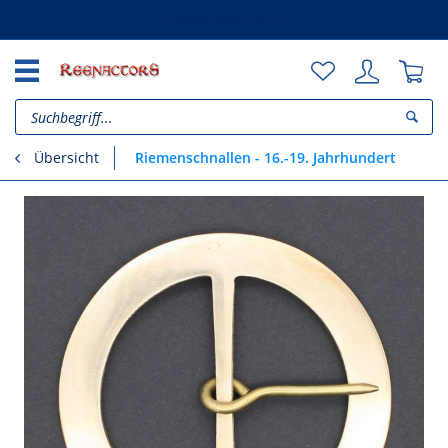
Unsere Vorteile
Riemenschnallen - 16.-19. Jahrhundert
Übersicht