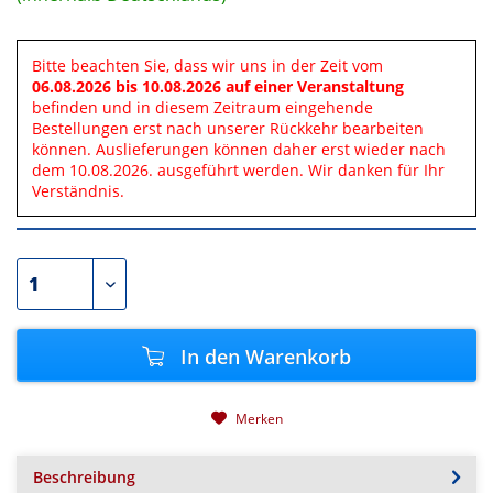
Bitte beachten Sie, dass wir uns in der Zeit vom
06.08.2026 bis 10.08.2026 auf einer Veranstaltung
befinden und in diesem Zeitraum eingehende
Bestellungen erst nach unserer Rückkehr bearbeiten
können. Auslieferungen können daher erst wieder nach
dem 10.08.2026. ausgeführt werden. Wir danken für Ihr
Verständnis.
In den
Warenkorb
Merken
Beschreibung