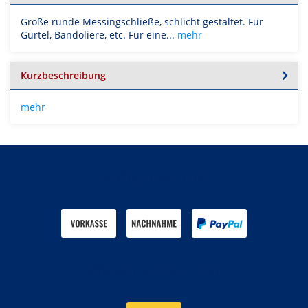
Große runde Messingschließe, schlicht gestaltet. Für
Gürtel, Bandoliere, etc. Für eine...
mehr
Kurzbeschreibung
mehr
Zahlen Sie mit
Wir versenden mit