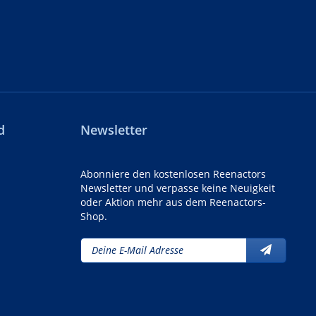
d
Newsletter
Abonniere den kostenlosen Reenactors
Newsletter und verpasse keine Neuigkeit
oder Aktion mehr aus dem Reenactors-
Shop.