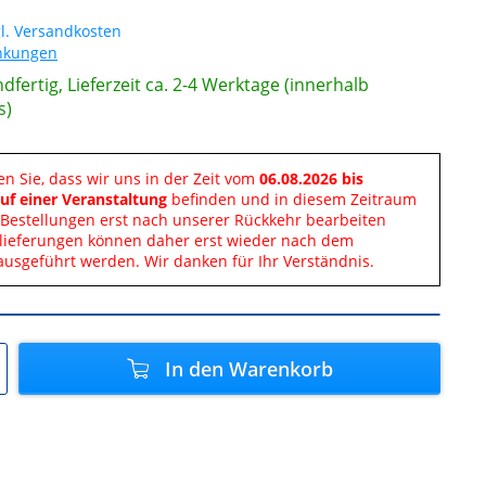
l. Versandkosten
änkungen
dfertig, Lieferzeit ca. 2-4 Werktage (innerhalb
s)
en Sie, dass wir uns in der Zeit vom
06.08.2026 bis
uf einer Veranstaltung
befinden und in diesem Zeitraum
Bestellungen erst nach unserer Rückkehr bearbeiten
lieferungen können daher erst wieder nach dem
ausgeführt werden. Wir danken für Ihr Verständnis.
In den
Warenkorb