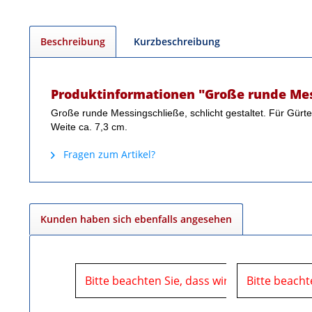
Beschreibung
Kurzbeschreibung
Produktinformationen "Große runde Me
Große runde Messingschließe, schlicht gestaltet. Für Gürte
Weite ca. 7,3 cm.
Fragen zum Artikel?
Kunden haben sich ebenfalls angesehen
Bitte beachten Sie, dass wir uns in der Zei
Bitte beacht