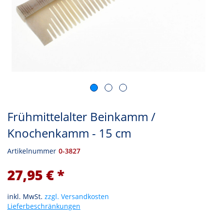
Frühmittelalter Beinkamm /
Knochenkamm - 15 cm
Artikelnummer
0-3827
27,95 € *
inkl. MwSt.
zzgl. Versandkosten
Lieferbeschränkungen