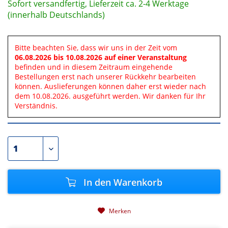
Sofort versandfertig, Lieferzeit ca. 2-4 Werktage
(innerhalb Deutschlands)
Bitte beachten Sie, dass wir uns in der Zeit vom
06.08.2026 bis 10.08.2026 auf einer Veranstaltung
befinden und in diesem Zeitraum eingehende
Bestellungen erst nach unserer Rückkehr bearbeiten
können. Auslieferungen können daher erst wieder nach
dem 10.08.2026. ausgeführt werden. Wir danken für Ihr
Verständnis.
In den
Warenkorb
Merken