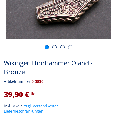
Wikinger Thorhammer Öland -
Bronze
Artikelnummer
0-3830
39,90 € *
inkl. MwSt.
zzgl. Versandkosten
Lieferbeschränkungen