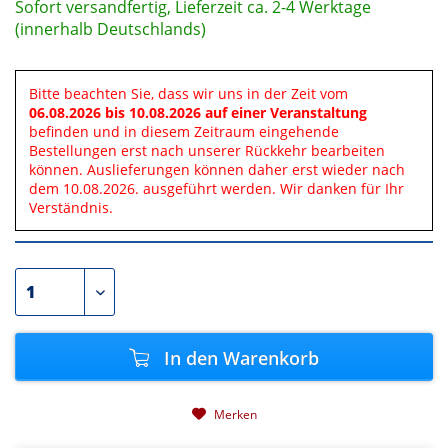
Sofort versandfertig, Lieferzeit ca. 2-4 Werktage
(innerhalb Deutschlands)
Bitte beachten Sie, dass wir uns in der Zeit vom
06.08.2026 bis 10.08.2026 auf einer Veranstaltung
befinden und in diesem Zeitraum eingehende
Bestellungen erst nach unserer Rückkehr bearbeiten
können. Auslieferungen können daher erst wieder nach
dem 10.08.2026. ausgeführt werden. Wir danken für Ihr
Verständnis.
In den
Warenkorb
Merken