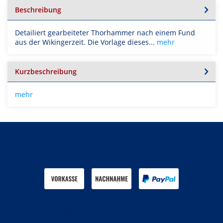
Beschreibung
Detailiert gearbeiteter Thorhammer nach einem Fund
aus der Wikingerzeit. Die Vorlage dieses...
mehr
Kurzbeschreibung
mehr
Zahlen Sie mit
Wir versenden mit