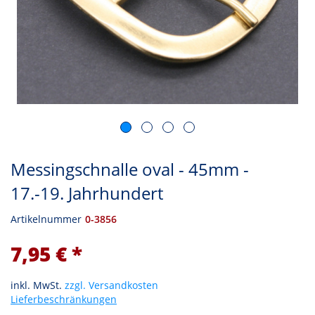
Messingschnalle oval - 45mm -
17.-19. Jahrhundert
Artikelnummer
0-3856
7,95 € *
inkl. MwSt.
zzgl. Versandkosten
Lieferbeschränkungen