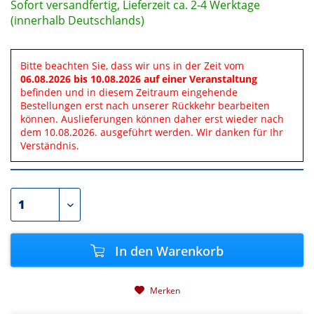
Sofort versandfertig, Lieferzeit ca. 2-4 Werktage
(innerhalb Deutschlands)
Bitte beachten Sie, dass wir uns in der Zeit vom
06.08.2026 bis 10.08.2026 auf einer Veranstaltung
befinden und in diesem Zeitraum eingehende
Bestellungen erst nach unserer Rückkehr bearbeiten
können. Auslieferungen können daher erst wieder nach
dem 10.08.2026. ausgeführt werden. Wir danken für Ihr
Verständnis.
In den
Warenkorb
Merken