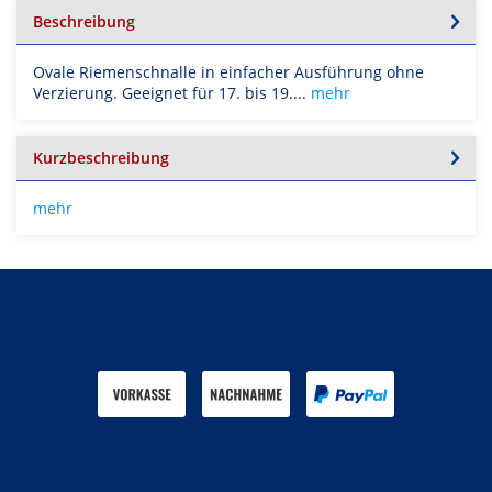
Beschreibung
Ovale Riemenschnalle in einfacher Ausführung ohne
Verzierung. Geeignet für 17. bis 19....
mehr
Kurzbeschreibung
mehr
Zahlen Sie mit
Wir versenden mit