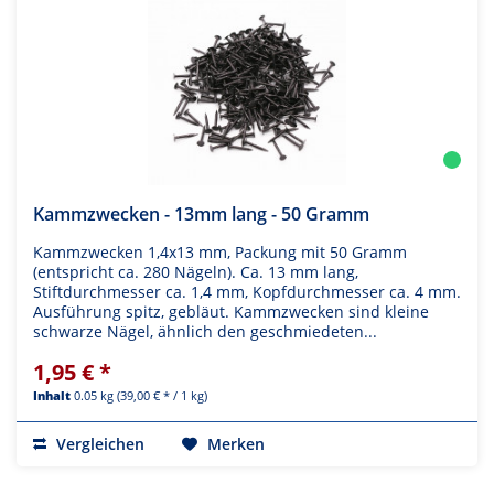
Kammzwecken - 13mm lang - 50 Gramm
Kammzwecken 1,4x13 mm, Packung mit 50 Gramm
(entspricht ca. 280 Nägeln). Ca. 13 mm lang,
Stiftdurchmesser ca. 1,4 mm, Kopfdurchmesser ca. 4 mm.
Ausführung spitz, gebläut. Kammzwecken sind kleine
schwarze Nägel, ähnlich den geschmiedeten...
1,95 € *
Inhalt
0.05 kg
(39,00 € * / 1 kg)
Vergleichen
Merken