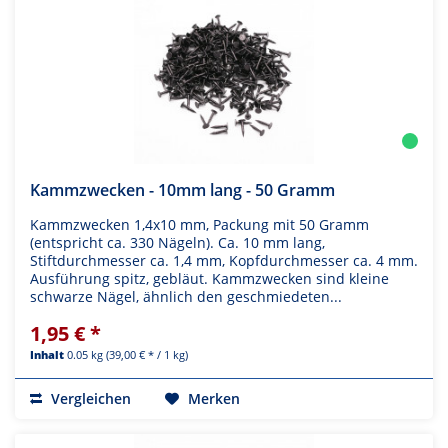
Kammzwecken - 10mm lang - 50 Gramm
Kammzwecken 1,4x10 mm, Packung mit 50 Gramm
(entspricht ca. 330 Nägeln). Ca. 10 mm lang,
Stiftdurchmesser ca. 1,4 mm, Kopfdurchmesser ca. 4 mm.
Ausführung spitz, gebläut. Kammzwecken sind kleine
schwarze Nägel, ähnlich den geschmiedeten...
1,95 € *
Inhalt
0.05 kg
(39,00 € * / 1 kg)
Vergleichen
Merken