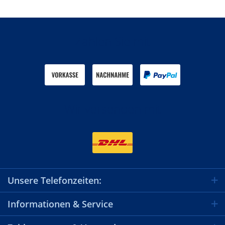
Zahlen Sie mit
Wir versenden mit
Unsere Telefonzeiten:
Informationen & Service