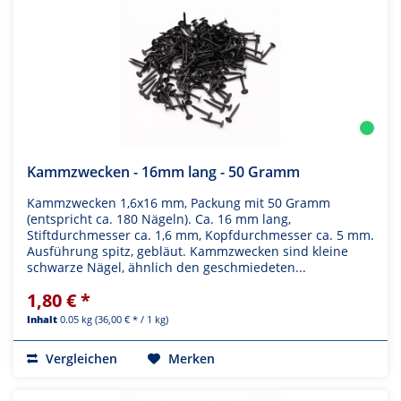
Kammzwecken - 16mm lang - 50 Gramm
Kammzwecken 1,6x16 mm, Packung mit 50 Gramm
(entspricht ca. 180 Nägeln). Ca. 16 mm lang,
Stiftdurchmesser ca. 1,6 mm, Kopfdurchmesser ca. 5 mm.
Ausführung spitz, gebläut. Kammzwecken sind kleine
schwarze Nägel, ähnlich den geschmiedeten...
1,80 € *
Inhalt
0.05 kg
(36,00 € * / 1 kg)
Vergleichen
Merken