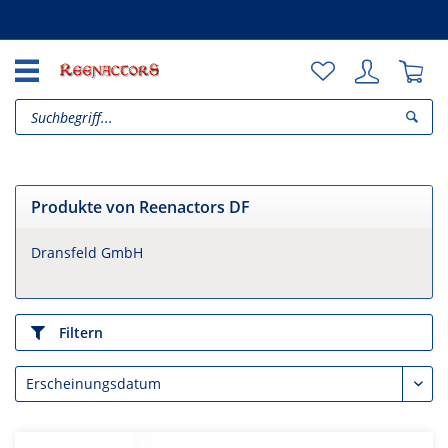
Unsere Vorteile
Produkte von Reenactors DF
Dransfeld GmbH
Filtern