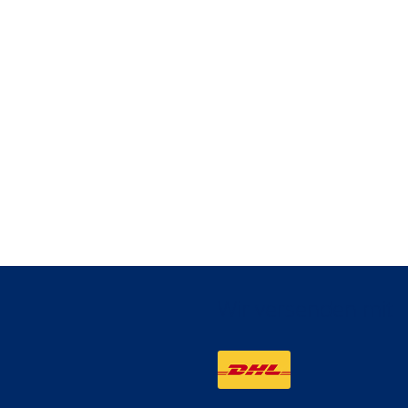
Wir versenden mit