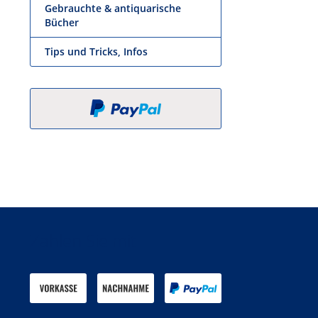
Gebrauchte & antiquarische
Bücher
Tips und Tricks, Infos
Zahlen Sie mit