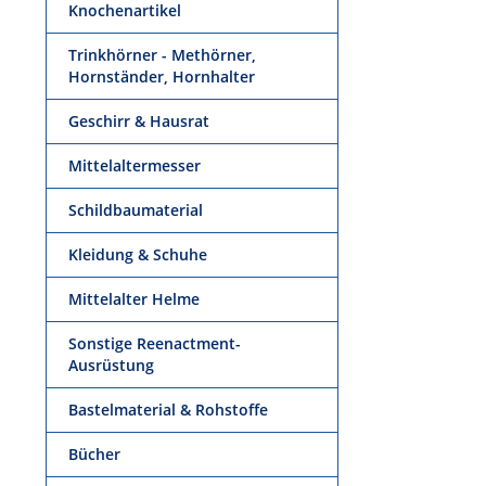
Knochenartikel
Trinkhörner - Methörner,
Hornständer, Hornhalter
Geschirr & Hausrat
Mittelaltermesser
Schildbaumaterial
Kleidung & Schuhe
Mittelalter Helme
Sonstige Reenactment-
Ausrüstung
Bastelmaterial & Rohstoffe
Bücher