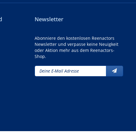
d
Newsletter
Abonniere den kostenlosen Reenactors
Newsletter und verpasse keine Neuigkeit
oder Aktion mehr aus dem Reenactors-
Shop.