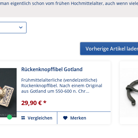
man eigentlich schon vom frühen Hochmittelalter, auch wenn viele
Vorherige Artikel lade
Rückenknopffibel Gotland
Frühmittelalterliche (vendelzeitliche)
Rückenknopffibel. Nach einem Original
aus Gotland um 550-600 n. Chr...
29,90 € *
Vergleichen
Merken