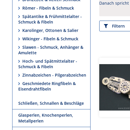
Danach spricht 
Römer - Fibeln & Schmuck
Spätantike & Frühmittelalter -
Schmuck & Fibeln
Filtern
Karolinger, Ottonen & Salier
Wikinger - Fibeln & Schmuck
Slawen - Schmuck, Anhänger &
Amulette
Hoch- und Spätmittelalter -
Schmuck & Fibeln
Zinnabzeichen - Pilgerabzeichen
Geschmiedete Ringfibeln &
Eisendrahtfibeln
Schließen, Schnallen & Beschläge
Glasperlen, Knochenperlen,
Metallperlen