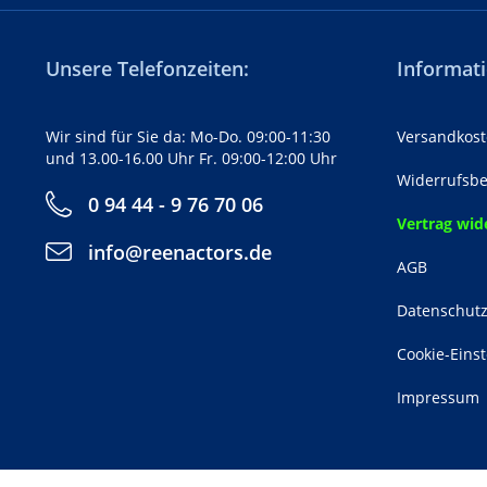
Unsere Telefonzeiten:
Informati
Wir sind für Sie da: Mo-Do. 09:00-11:30
Versandkost
und 13.00-16.00 Uhr Fr. 09:00-12:00 Uhr
Widerrufsbe
0 94 44 - 9 76 70 06
Vertrag wid
info@reenactors.de
AGB
Datenschut
Cookie-Eins
Impressum