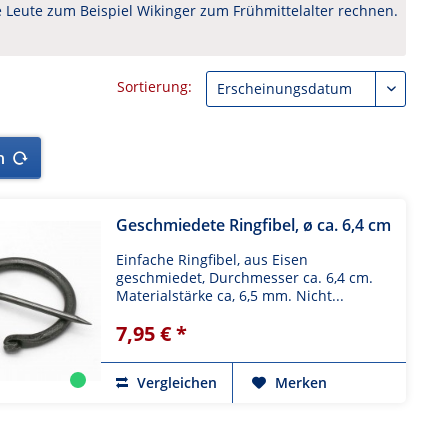
 Leute zum Beispiel Wikinger zum Frühmittelalter rechnen.
Sortierung:
n
Geschmiedete Ringfibel, ø ca. 6,4 cm
Einfache Ringfibel, aus Eisen
geschmiedet, Durchmesser ca. 6,4 cm.
Materialstärke ca, 6,5 mm. Nicht...
7,95 € *
Vergleichen
Merken