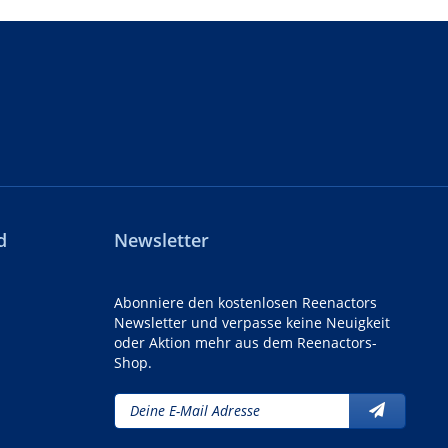
d
Newsletter
Abonniere den kostenlosen Reenactors
Newsletter und verpasse keine Neuigkeit
oder Aktion mehr aus dem Reenactors-
Shop.