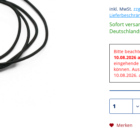
inkl. MwSt.
zzg
Lieferbeschr
Sofort versan
Deutschland
Bitte beacht
10.08.2026 a
eingehende 
können. Aus
10.08.2026. 
Merken