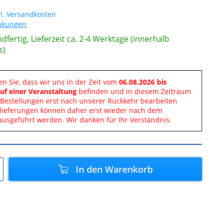
l. Versandkosten
änkungen
dfertig, Lieferzeit ca. 2-4 Werktage (innerhalb
s)
en Sie, dass wir uns in der Zeit vom
06.08.2026 bis
uf einer Veranstaltung
befinden und in diesem Zeitraum
Bestellungen erst nach unserer Rückkehr bearbeiten
lieferungen können daher erst wieder nach dem
ausgeführt werden. Wir danken für Ihr Verständnis.
In den
Warenkorb