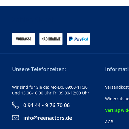
Zahlen Sie mit
Unsere Telefonzeiten:
Informati
Wir sind für Sie da: Mo-Do. 09:00-11:30
Versandkost
und 13.00-16.00 Uhr Fr. 09:00-12:00 Uhr
Widerrufsbe
0 94 44 - 9 76 70 06
Vertrag wid
info@reenactors.de
AGB