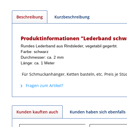
Beschreibung
Kurzbeschreibung
Produktinformationen "Lederband schwar
Rundes Lederband aus Rindsleder, vegetabil gegerbt.
Farbe: schwarz
Durchmesser: ca. 2 mm
Länge: ca. 1 Meter
Für Schmuckanhänger, Ketten basteln, etc.
Preis je Stü
Fragen zum Artikel?
Kunden kauften auch
Kunden haben sich ebenfalls