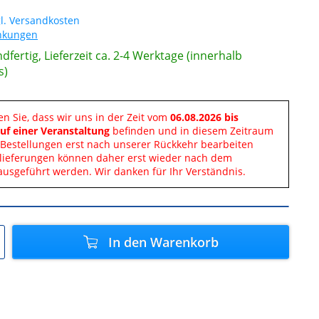
l. Versandkosten
änkungen
dfertig, Lieferzeit ca. 2-4 Werktage (innerhalb
s)
en Sie, dass wir uns in der Zeit vom
06.08.2026 bis
uf einer Veranstaltung
befinden und in diesem Zeitraum
Bestellungen erst nach unserer Rückkehr bearbeiten
lieferungen können daher erst wieder nach dem
ausgeführt werden. Wir danken für Ihr Verständnis.
In den
Warenkorb