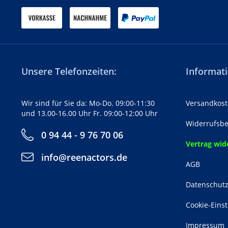
Unsere Telefonzeiten:
Informati
Wir sind für Sie da: Mo-Do. 09:00-11:30
Versandkost
und 13.00-16.00 Uhr Fr. 09:00-12:00 Uhr
Widerrufsbe
0 94 44 - 9 76 70 06
Vertrag wid
info@reenactors.de
AGB
Datenschut
Cookie-Eins
Impressum