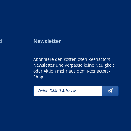
d
Newsletter
Abonniere den kostenlosen Reenactors
Newsletter und verpasse keine Neuigkeit
oder Aktion mehr aus dem Reenactors-
Shop.