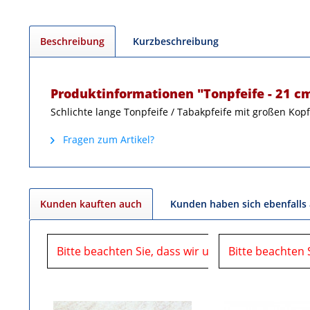
Beschreibung
Kurzbeschreibung
Produktinformationen "Tonpfeife - 21 cm
Schlichte lange Tonpfeife / Tabakpfeife mit großen Kopf
Fragen zum Artikel?
Kunden kauften auch
Kunden haben sich ebenfalls
Bitte beachten Sie, dass wir uns in der Zeit vom
Bitte beachten 