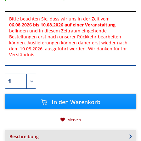
Bitte beachten Sie, dass wir uns in der Zeit vom
06.08.2026 bis 10.08.2026 auf einer Veranstaltung
befinden und in diesem Zeitraum eingehende
Bestellungen erst nach unserer Rückkehr bearbeiten
können. Auslieferungen können daher erst wieder nach
dem 10.08.2026. ausgeführt werden. Wir danken für Ihr
Verständnis.
In den
Warenkorb
Merken
Beschreibung