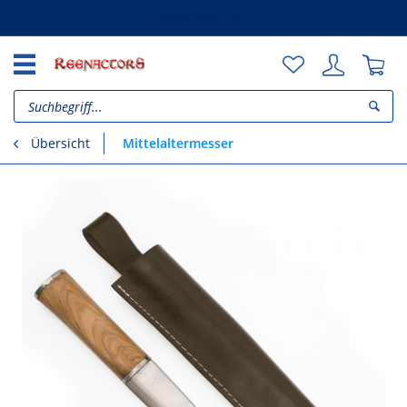
Unsere Vorteile
Mittelaltermesser
Übersicht