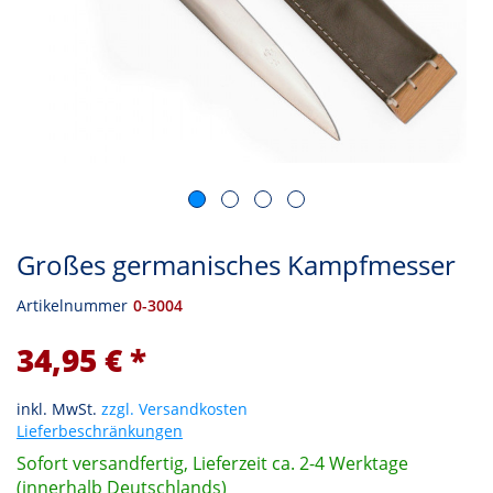
Großes germanisches Kampfmesser
Artikelnummer
0-3004
34,95 € *
inkl. MwSt.
zzgl. Versandkosten
Lieferbeschränkungen
Sofort versandfertig, Lieferzeit ca. 2-4 Werktage
(innerhalb Deutschlands)