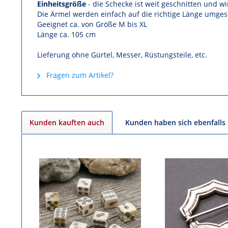
Einheitsgröße
- die Schecke ist weit geschnitten und wi
Die Ärmel werden einfach auf die richtige Länge umges
Geeignet ca. von Größe M bis XL
Länge ca. 105 cm
Lieferung ohne Gürtel, Messer, Rüstungsteile, etc.
Fragen zum Artikel?
Kunden kauften auch
Kunden haben sich ebenfalls