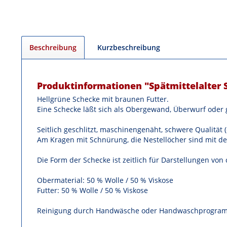
Beschreibung
Kurzbeschreibung
Produktinformationen "Spätmittelalter 
Hellgrüne Schecke mit braunen Futter.
Eine Schecke läßt sich als Obergewand, Überwurf oder g
Seitlich geschlitzt, maschinengenäht, schwere Qualität 
Am Kragen mit Schnürung, die Nestellöcher sind mit de
Die Form der Schecke ist zeitlich für Darstellungen von
Obermaterial: 50 % Wolle / 50 % Viskose
Futter: 50 % Wolle / 50 % Viskose
Reinigung durch Handwäsche oder Handwaschprogra