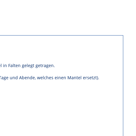
 in Falten gelegt getragen.
e Tage und Abende, welches einen Mantel ersetzt).