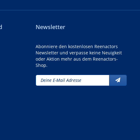
d
Newsletter
Abonniere den kostenlosen Reenactors
Newsletter und verpasse keine Neuigkeit
oder Aktion mehr aus dem Reenactors-
Shop.