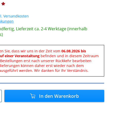
 *
l. Versandkosten
änkungen
dfertig, Lieferzeit ca. 2-4 Werktage (innerhalb
s)
en Sie, dass wir uns in der Zeit vom
06.08.2026 bis
uf einer Veranstaltung
befinden und in diesem Zeitraum
Bestellungen erst nach unserer Rückkehr bearbeiten
lieferungen können daher erst wieder nach dem
ausgeführt werden. Wir danken für Ihr Verständnis.
In den
Warenkorb