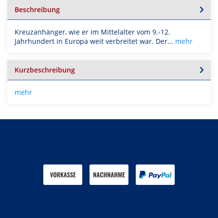
Beschreibung
Kreuzanhänger, wie er im Mittelalter vom 9.-12.
Jahrhundert in Europa weit verbreitet war. Der...
mehr
Kurzbeschreibung
mehr
Zahlen Sie mit
Wir versenden mit