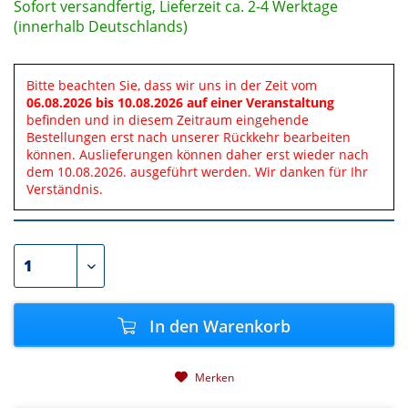
Sofort versandfertig, Lieferzeit ca. 2-4 Werktage
(innerhalb Deutschlands)
Bitte beachten Sie, dass wir uns in der Zeit vom
06.08.2026 bis 10.08.2026 auf einer Veranstaltung
befinden und in diesem Zeitraum eingehende
Bestellungen erst nach unserer Rückkehr bearbeiten
können. Auslieferungen können daher erst wieder nach
dem 10.08.2026. ausgeführt werden. Wir danken für Ihr
Verständnis.
In den
Warenkorb
Merken