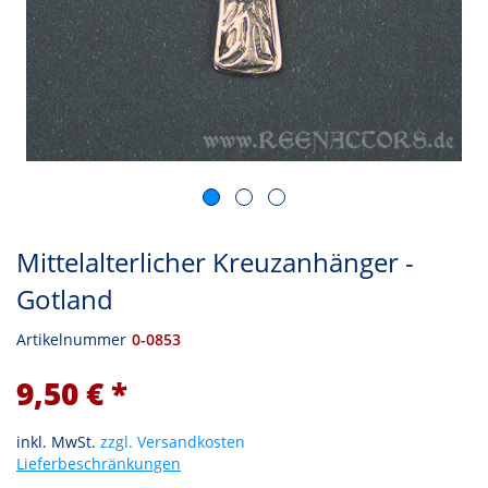
Mittelalterlicher Kreuzanhänger -
Gotland
Artikelnummer
0-0853
9,50 € *
inkl. MwSt.
zzgl. Versandkosten
Lieferbeschränkungen