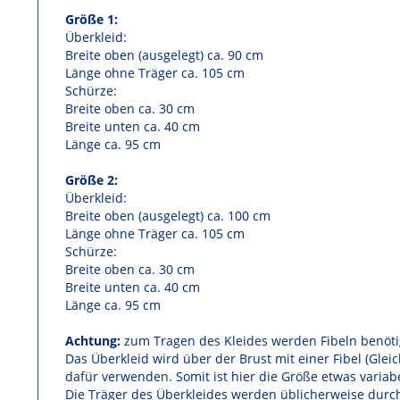
Größe 1:
Überkleid:
Breite oben (ausgelegt) ca. 90 cm
Länge ohne Träger ca. 105 cm
Schürze:
Breite oben ca. 30 cm
Breite unten ca. 40 cm
Länge ca. 95 cm
Größe 2:
Überkleid:
Breite oben (ausgelegt) ca. 100 cm
Länge ohne Träger ca. 105 cm
Schürze:
Breite oben ca. 30 cm
Breite unten ca. 40 cm
Länge ca. 95 cm
Achtung:
zum Tragen des Kleides werden Fibeln benötig
Das Überkleid wird über der Brust mit einer Fibel (Gleic
dafür verwenden. Somit ist hier die Größe etwas variabe
Die Träger des Überkleides werden üblicherweise durch 