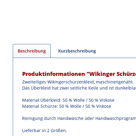
Beschreibung
Kurzbeschreibung
Produktinformationen "Wikinger Schürze
Zweiteiliges Wikingerschürzenkleid, maschinengenäht.
Das Überkleid hat zwei seitliche Keile und ist dunkelbl
Material Überkleid: 50 % Wolle / 50 % Viskose
Material Schürze: 50 % Wolle / 50 % Viskose
Reinigung durch Handwäsche oder Handwaschprogra
Lieferbar in 2 Größen.