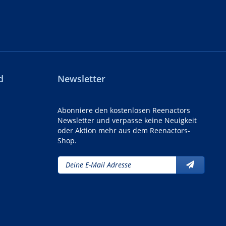
d
Newsletter
Abonniere den kostenlosen Reenactors
Newsletter und verpasse keine Neuigkeit
oder Aktion mehr aus dem Reenactors-
Shop.