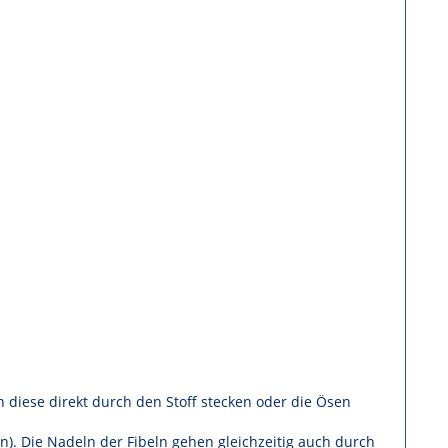
nn diese direkt durch den Stoff stecken oder die Ösen
n). Die Nadeln der Fibeln gehen gleichzeitig auch durch