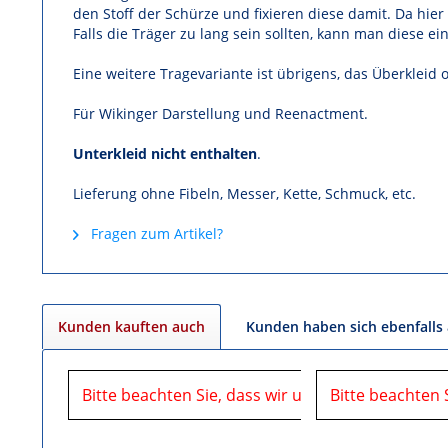
den Stoff der Schürze und fixieren diese damit. Da hier
Falls die Träger zu lang sein sollten, kann man diese 
Eine weitere Tragevariante ist übrigens, das Überkleid 
Für Wikinger Darstellung und Reenactment.
Unterkleid nicht enthalten
.
Lieferung ohne Fibeln, Messer, Kette, Schmuck, etc.
Fragen zum Artikel?
Kunden kauften auch
Kunden haben sich ebenfalls
Bitte beachten Sie, dass wir uns in der Zeit vom
Bitte beachten 