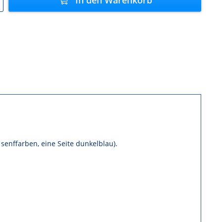
 senffarben, eine Seite dunkelblau).