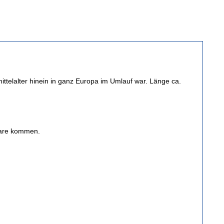
mittelalter hinein in ganz Europa im Umlauf war. Länge ca.
Ware kommen.