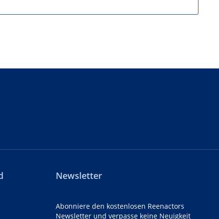
d
Newsletter
Abonniere den kostenlosen Reenactors
Newsletter und verpasse keine Neuigkeit