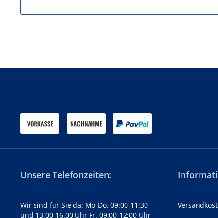
Zahlen Sie mit
Unsere Telefonzeiten:
Informati
Wir sind für Sie da: Mo-Do. 09:00-11:30
Versandkost
und 13.00-16.00 Uhr Fr. 09:00-12:00 Uhr