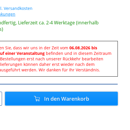
l. Versandkosten
änkungen
dfertig, Lieferzeit ca. 2-4 Werktage (innerhalb
s)
en Sie, dass wir uns in der Zeit vom
06.08.2026 bis
uf einer Veranstaltung
befinden und in diesem Zeitraum
Bestellungen erst nach unserer Rückkehr bearbeiten
lieferungen können daher erst wieder nach dem
ausgeführt werden. Wir danken für Ihr Verständnis.
In den
Warenkorb