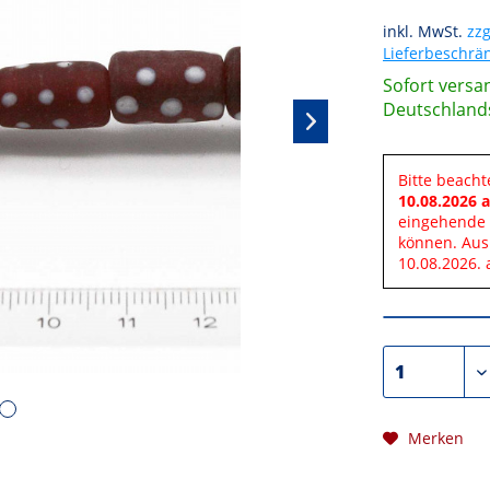
inkl. MwSt.
zzg
Lieferbeschr
Sofort versan
Deutschland
Bitte beacht
10.08.2026 a
eingehende 
können. Aus
10.08.2026. 
Merken