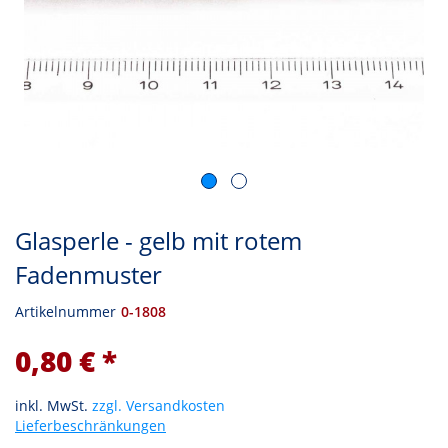
Glasperle - gelb mit rotem
Fadenmuster
Artikelnummer
0-1808
0,80 € *
inkl. MwSt.
zzgl. Versandkosten
Lieferbeschränkungen