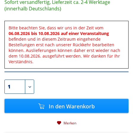
Sofort versandfertig, Lieferzeit ca. 2-4 Werktage
(innerhalb Deutschlands)
Bitte beachten Sie, dass wir uns in der Zeit vom
06.08.2026 bis 10.08.2026 auf einer Veranstaltung
befinden und in diesem Zeitraum eingehende
Bestellungen erst nach unserer Rückkehr bearbeiten
können. Auslieferungen können daher erst wieder nach
dem 10.08.2026. ausgeführt werden. Wir danken für Ihr
Verständnis.
In den
Warenkorb
Merken