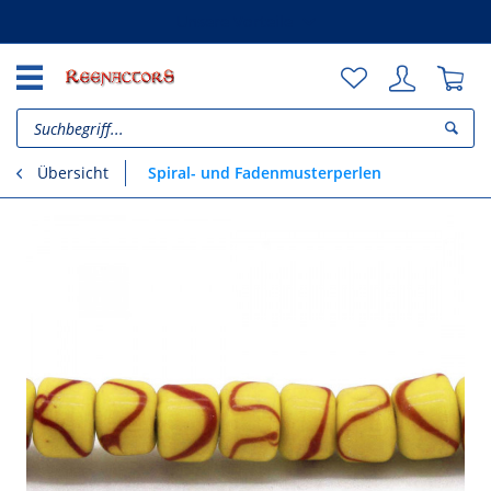
Unsere Vorteile
Spiral- und Fadenmusterperlen
Übersicht