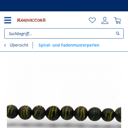
Unsere Vorteile
Spiral- und Fadenmusterperlen
Übersicht