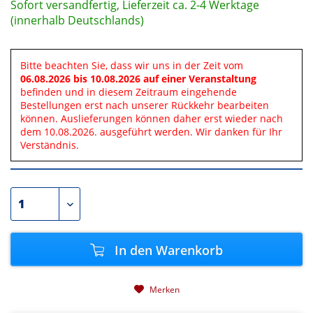
Sofort versandfertig, Lieferzeit ca. 2-4 Werktage
(innerhalb Deutschlands)
Bitte beachten Sie, dass wir uns in der Zeit vom
06.08.2026 bis 10.08.2026 auf einer Veranstaltung
befinden und in diesem Zeitraum eingehende
Bestellungen erst nach unserer Rückkehr bearbeiten
können. Auslieferungen können daher erst wieder nach
dem 10.08.2026. ausgeführt werden. Wir danken für Ihr
Verständnis.
In den
Warenkorb
Merken