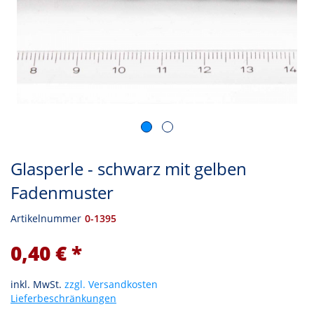
Glasperle - schwarz mit gelben
Fadenmuster
Artikelnummer
0-1395
0,40 € *
inkl. MwSt.
zzgl. Versandkosten
Lieferbeschränkungen