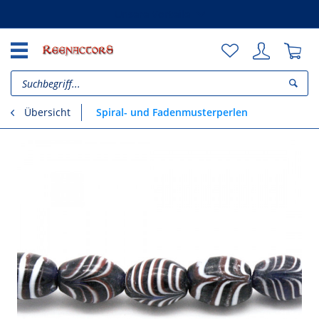
Unsere Vorteile
Spiral- und Fadenmusterperlen
Übersicht