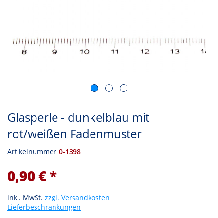
Glasperle - dunkelblau mit
rot/weißen Fadenmuster
Artikelnummer
0-1398
0,90 € *
inkl. MwSt.
zzgl. Versandkosten
Lieferbeschränkungen