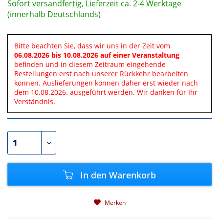
Sofort versandfertig, Lieferzeit ca. 2-4 Werktage
(innerhalb Deutschlands)
Bitte beachten Sie, dass wir uns in der Zeit vom
06.08.2026 bis 10.08.2026 auf einer Veranstaltung
befinden und in diesem Zeitraum eingehende
Bestellungen erst nach unserer Rückkehr bearbeiten
können. Auslieferungen können daher erst wieder nach
dem 10.08.2026. ausgeführt werden. Wir danken für Ihr
Verständnis.
In den
Warenkorb
Merken