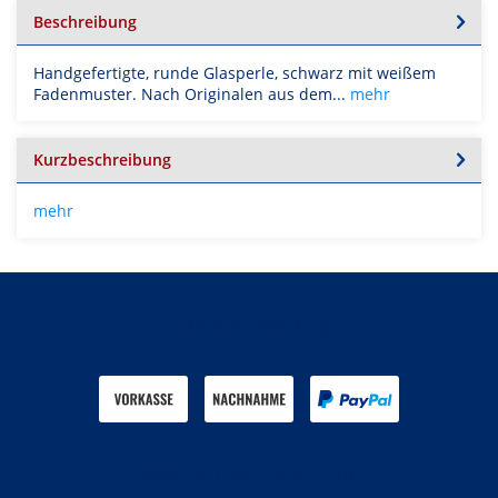
Beschreibung
Handgefertigte, runde Glasperle, schwarz mit weißem
Fadenmuster. Nach Originalen aus dem...
mehr
Kurzbeschreibung
mehr
Zahlen Sie mit
Wir versenden mit