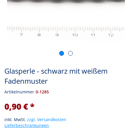
Glasperle - schwarz mit weißem
Fadenmuster
Artikelnummer
0-1285
0,90 € *
inkl. MwSt.
zzgl. Versandkosten
Lieferbeschränkungen