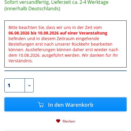
Sofort versandfertig, Lieferzeit ca. 2-4 Werktage
(innerhalb Deutschlands)
Bitte beachten Sie, dass wir uns in der Zeit vom
06.08.2026 bis 10.08.2026 auf einer Veranstaltung
befinden und in diesem Zeitraum eingehende
Bestellungen erst nach unserer Rückkehr bearbeiten
können. Auslieferungen können daher erst wieder nach
dem 10.08.2026. ausgeführt werden. Wir danken für Ihr
Verständnis.
In den
Warenkorb
Merken