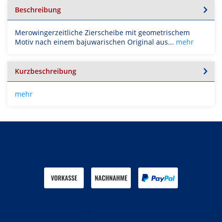
Beschreibung
Merowingerzeitliche Zierscheibe mit geometrischem
Motiv nach einem bajuwarischen Original aus...
mehr
Kurzbeschreibung
mehr
Zahlen Sie mit
Wir versenden mit