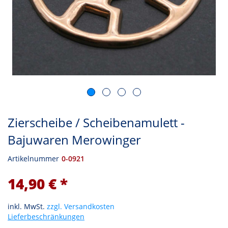
Zierscheibe / Scheibenamulett -
Bajuwaren Merowinger
Artikelnummer
0-0921
14,90 € *
inkl. MwSt.
zzgl. Versandkosten
Lieferbeschränkungen