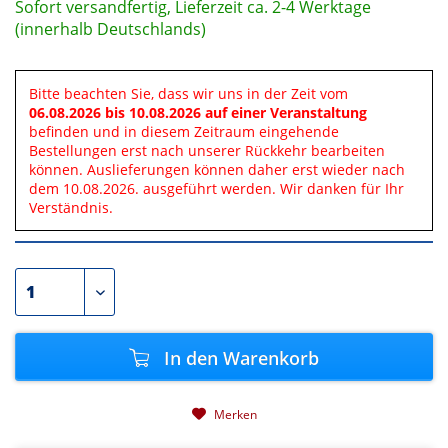
Sofort versandfertig, Lieferzeit ca. 2-4 Werktage
(innerhalb Deutschlands)
Bitte beachten Sie, dass wir uns in der Zeit vom
06.08.2026 bis 10.08.2026 auf einer Veranstaltung
befinden und in diesem Zeitraum eingehende
Bestellungen erst nach unserer Rückkehr bearbeiten
können. Auslieferungen können daher erst wieder nach
dem 10.08.2026. ausgeführt werden. Wir danken für Ihr
Verständnis.
In den
Warenkorb
Merken