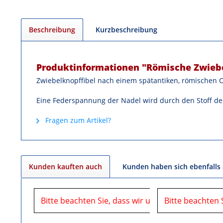
Beschreibung
Kurzbeschreibung
Produktinformationen "Römische Zwiebe
Zwiebelknopffibel nach einem spätantiken, römischen O
Eine Federspannung der Nadel wird durch den Stoff de
Fragen zum Artikel?
Kunden kauften auch
Kunden haben sich ebenfalls
Bitte beachten Sie, dass wir uns in der Zeit vom
Bitte beachten 