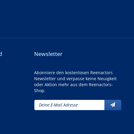
d
Newsletter
Abonniere den kostenlosen Reenactors
Newsletter und verpasse keine Neuigkeit
oder Aktion mehr aus dem Reenactors-
Shop.