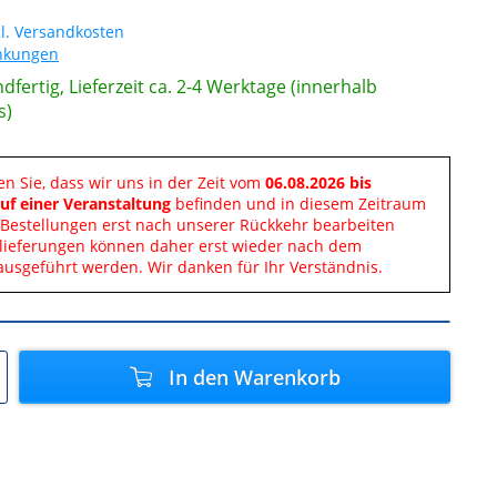
l. Versandkosten
änkungen
dfertig, Lieferzeit ca. 2-4 Werktage (innerhalb
s)
en Sie, dass wir uns in der Zeit vom
06.08.2026 bis
uf einer Veranstaltung
befinden und in diesem Zeitraum
Bestellungen erst nach unserer Rückkehr bearbeiten
lieferungen können daher erst wieder nach dem
ausgeführt werden. Wir danken für Ihr Verständnis.
In den
Warenkorb