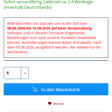
Sofort versandfertig, Lieferzeit ca. 2-4 Werktage
(innerhalb Deutschlands)
Bitte beachten Sie, dass wir uns in der Zeit vom
06.08.2026 bis 10.08.2026 auf einer Veranstaltung
befinden und in diesem Zeitraum eingehende
Bestellungen erst nach unserer Rückkehr bearbeiten
können. Auslieferungen können daher erst wieder nach
dem 10.08.2026. ausgeführt werden. Wir danken für Ihr
Verständnis.
In den
Warenkorb
Merken