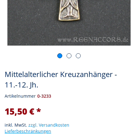
Mittelalterlicher Kreuzanhänger -
11.-12. Jh.
Artikelnummer
0-3233
15,50 € *
inkl. MwSt.
zzgl. Versandkosten
Lieferbeschränkungen