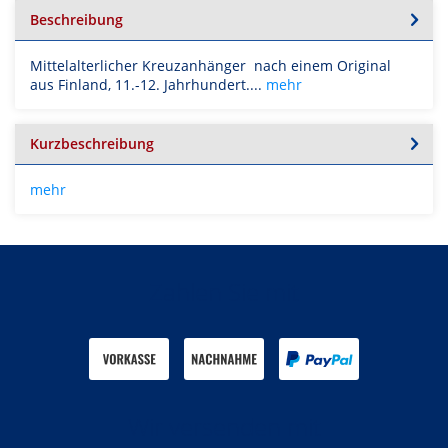
Beschreibung
Mittelalterlicher Kreuzanhänger nach einem Original
aus Finland, 11.-12. Jahrhundert....
mehr
Kurzbeschreibung
mehr
Zahlen Sie mit
Wir versenden mit