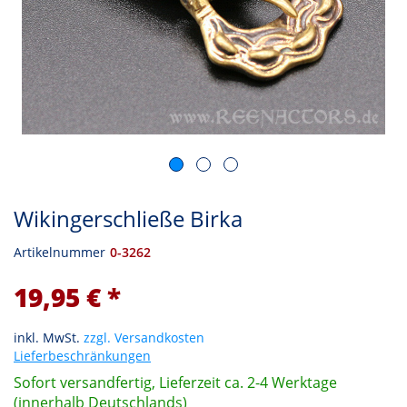
Wikingerschließe Birka
Artikelnummer
0-3262
19,95 € *
inkl. MwSt.
zzgl. Versandkosten
Lieferbeschränkungen
Sofort versandfertig, Lieferzeit ca. 2-4 Werktage
(innerhalb Deutschlands)