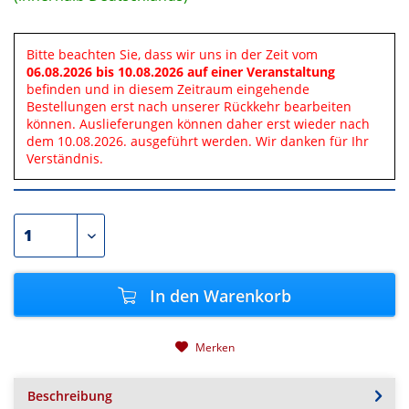
Bitte beachten Sie, dass wir uns in der Zeit vom
06.08.2026 bis 10.08.2026 auf einer Veranstaltung
befinden und in diesem Zeitraum eingehende
Bestellungen erst nach unserer Rückkehr bearbeiten
können. Auslieferungen können daher erst wieder nach
dem 10.08.2026. ausgeführt werden. Wir danken für Ihr
Verständnis.
In den
Warenkorb
Merken
Beschreibung