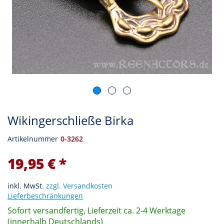
Wikingerschließe Birka
Artikelnummer
0-3262
19,95 € *
inkl. MwSt.
zzgl. Versandkosten
Lieferbeschränkungen
Sofort versandfertig, Lieferzeit ca. 2-4 Werktage
(innerhalb Deutschlands)