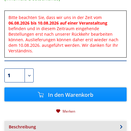
Bitte beachten Sie, dass wir uns in der Zeit vom
06.08.2026 bis 10.08.2026 auf einer Veranstaltung
befinden und in diesem Zeitraum eingehende
Bestellungen erst nach unserer Rückkehr bearbeiten
können. Auslieferungen können daher erst wieder nach
dem 10.08.2026. ausgeführt werden. Wir danken für Ihr
Verständnis.
In den
Warenkorb
Merken
Beschreibung