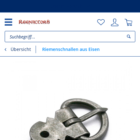
Unsere Vorteile
Riemenschnallen aus Eisen
Übersicht