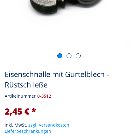
Eisenschnalle mit Gürtelblech -
Rüstschließe
Artikelnummer
0-3512
2,45 € *
inkl. MwSt.
zzgl. Versandkosten
Lieferbeschränkungen