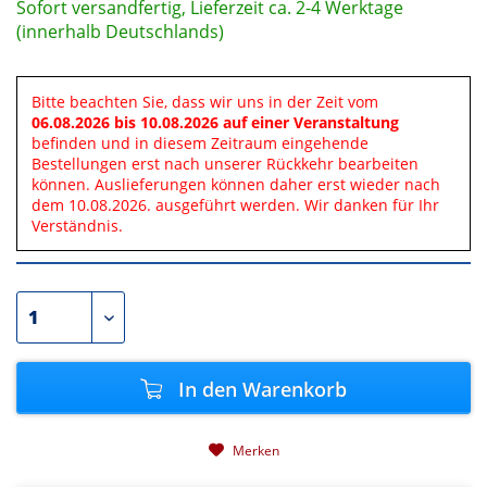
Sofort versandfertig, Lieferzeit ca. 2-4 Werktage
(innerhalb Deutschlands)
Bitte beachten Sie, dass wir uns in der Zeit vom
06.08.2026 bis 10.08.2026 auf einer Veranstaltung
befinden und in diesem Zeitraum eingehende
Bestellungen erst nach unserer Rückkehr bearbeiten
können. Auslieferungen können daher erst wieder nach
dem 10.08.2026. ausgeführt werden. Wir danken für Ihr
Verständnis.
In den
Warenkorb
Merken