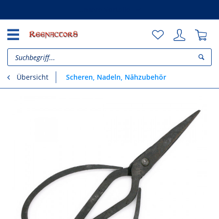
Unsere Vorteile
Scheren, Nadeln, Nähzubehör
Übersicht