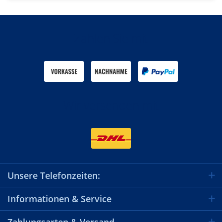
Zahlen Sie mit
Wir versenden mit
Unsere Telefonzeiten:
Informationen & Service