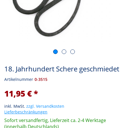
18. Jahrhundert Schere geschmiedet
Artikelnummer
0-3515
11,95 € *
inkl. MwSt.
zzgl. Versandkosten
Lieferbeschränkungen
Sofort versandfertig, Lieferzeit ca. 2-4 Werktage
(innerhalb Deutschlands)