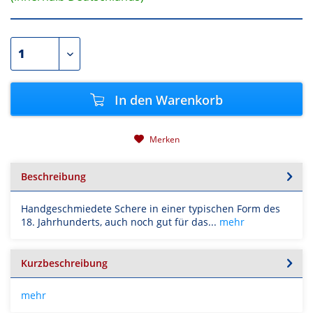
In den
Warenkorb
Merken
Beschreibung
Handgeschmiedete Schere in einer typischen Form des
18. Jahrhunderts, auch noch gut für das...
mehr
Kurzbeschreibung
mehr