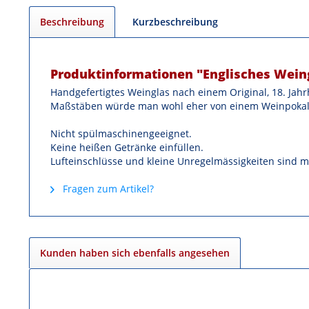
Beschreibung
Kurzbeschreibung
Produktinformationen "Englisches Weing
Handgefertigtes Weinglas nach einem Original, 18. Jahrh
Maßstäben würde man wohl eher von einem Weinpokal sp
Nicht spülmaschinengeeignet.
Keine heißen Getränke einfüllen.
Lufteinschlüsse und kleine Unregelmässigkeiten sind m
Fragen zum Artikel?
Kunden haben sich ebenfalls angesehen