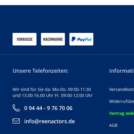
Zahlen Sie mit
Unsere Telefonzeiten:
Informati
Wir sind für Sie da: Mo-Do. 09:00-11:30
Versandkost
und 13.00-16.00 Uhr Fr. 09:00-12:00 Uhr
Widerrufsbe
0 94 44 - 9 76 70 06
Vertrag wid
info@reenactors.de
AGB