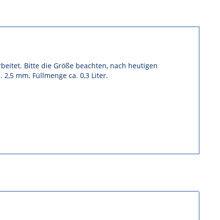
rbeitet. Bitte die Größe beachten, nach heutigen
,5 mm. Füllmenge ca. 0,3 Liter.