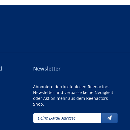
d
Newsletter
Abonniere den kostenlosen Reenactors
Newsletter und verpasse keine Neuigkeit
oder Aktion mehr aus dem Reenactors-
Shop.