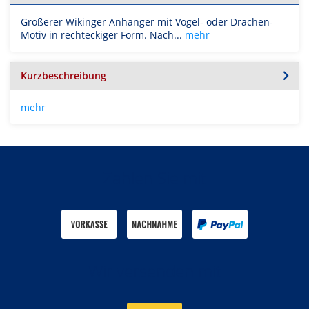
Größerer Wikinger Anhänger mit Vogel- oder Drachen-
Motiv in rechteckiger Form. Nach...
mehr
Kurzbeschreibung
mehr
Zahlen Sie mit
Wir versenden mit