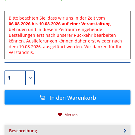
Bitte beachten Sie, dass wir uns in der Zeit vom
06.08.2026 bis 10.08.2026 auf einer Veranstaltung
befinden und in diesem Zeitraum eingehende
Bestellungen erst nach unserer Rückkehr bearbeiten
können. Auslieferungen können daher erst wieder nach
dem 10.08.2026. ausgeführt werden. Wir danken für Ihr
Verständnis.
In den
Warenkorb
Merken
Beschreibung