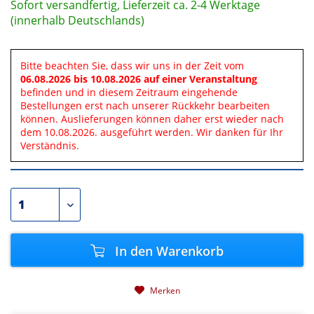
Sofort versandfertig, Lieferzeit ca. 2-4 Werktage
(innerhalb Deutschlands)
Bitte beachten Sie, dass wir uns in der Zeit vom
06.08.2026 bis 10.08.2026 auf einer Veranstaltung
befinden und in diesem Zeitraum eingehende
Bestellungen erst nach unserer Rückkehr bearbeiten
können. Auslieferungen können daher erst wieder nach
dem 10.08.2026. ausgeführt werden. Wir danken für Ihr
Verständnis.
In den
Warenkorb
Merken