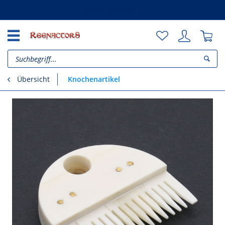
Unsere Vorteile
Knochenartikel
Übersicht