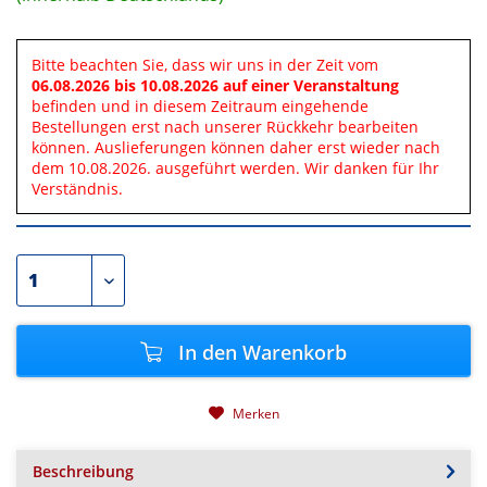
Bitte beachten Sie, dass wir uns in der Zeit vom
06.08.2026 bis 10.08.2026 auf einer Veranstaltung
befinden und in diesem Zeitraum eingehende
Bestellungen erst nach unserer Rückkehr bearbeiten
können. Auslieferungen können daher erst wieder nach
dem 10.08.2026. ausgeführt werden. Wir danken für Ihr
Verständnis.
In den
Warenkorb
Merken
Beschreibung