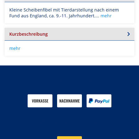
Kleine Scheibenfibel mit Tierdarstellung nach einem
Fund aus England, ca. 9.-11. Jahrhundert....
mehr
Kurzbeschreibung
mehr
Zahlen Sie mit
Wir versenden mit