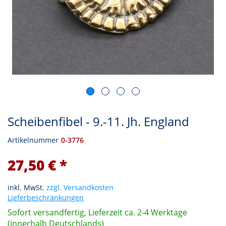
Scheibenfibel - 9.-11. Jh. England
Artikelnummer
0-3776
27,50 € *
inkl. MwSt.
zzgl. Versandkosten
Lieferbeschränkungen
Sofort versandfertig, Lieferzeit ca. 2-4 Werktage
(innerhalb Deutschlands)